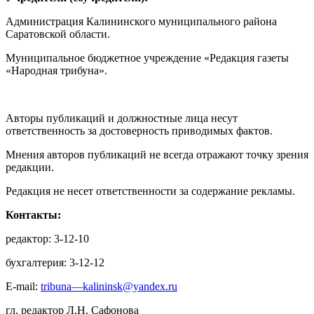
Администрация Калининского муниципального района
Саратовской области.
Муниципальное бюджетное учреждение «Редакция газеты
«Народная трибуна».
Авторы публикаций и должностные лица несут
ответственность за достоверность приводимых фактов.
Мнения авторов публикаций не всегда отражают точку зрения
редакции.
Редакция не несет ответственности за содержание рекламы.
Контакты:
редактор: 3-12-10
бухгалтерия: 3-12-12
E-mail:
tribuna—kalininsk@yandex.ru
гл. редактор Л.Н. Сафонова