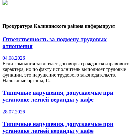
Прокуратура Калининского района информирует
Ответственность за подмену трудовых
отношения
04.08.2026
Если компания заключает договоры гражданско-правового
характера, но по факту исполнитель выполняет трудовые
функции, это нарушение трудового законодательств.
Налоговые органы, Г...
Типичные нарушения, допускаемые при
установке летней веранды у кафе
28.07.2026
Типичные нарушения, допускаемые при
установке летней веранды у кафе