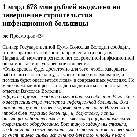
1 млрд 678 млн рублей выделено на
завершение строительства
инфекционной больницы
Просмотры:
434
Спикер Государственной Думы Вячеслав Володин сообщил,
что в Саратовскую область направлены эти средства.
На данный момент в регионе нет современной инфекционной
больницы, а лишь устаревшие отделения.
«Этих средств будет достаточно для того, чтобы завершить
работы по строительству, закупить новое оборудование, и
помощь будет оказываться людям в современных условиях. Не
менее важный вопрос — подбор медицинского персонала», —
отметил Вячеслав Володин.
«Дорогие друзья, сегодня о долгожданном событии. Речь идет
о завершении строительства инфекционной больницы. Она
нам очень нужна. Своей современной у нас нет. Нам важно,
чтобы были хорошие больницы, и, безусловно, в этих
больницах работали самые высококвалифицированные врачи,
современное оборудование. Вот такую задачу мы ставили,
когда начинали благотворительный проект и искали средства
за счет привлеченных источников для того, чтобы у нас в