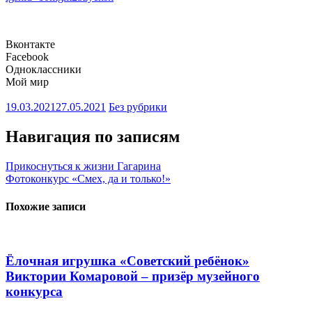
Вконтакте
Facebook
Одноклассники
Мой мир
19.03.2021
27.05.2021
Без рубрики
Навигация по записям
Прикоснуться к жизни Гагарина
Фотоконкурс «Смех, да и только!»
Похожие записи
Ёлочная игрушка «Советский ребёнок»
Виктории Комаровой – призёр музейного
конкурса