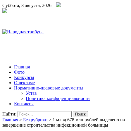
Суббота, 8 августа, 2026
Народная трибуна
Калининская районная газета
Главная
Фото
Конкурсы
О рекламе
Нормативно-правовые документы
Устав
Политика конфиденциальности
Контакты
Найти:
Главная
>
Без рубрики
>
1 млрд 678 млн рублей выделено на
завершение строительства инфекционной больницы