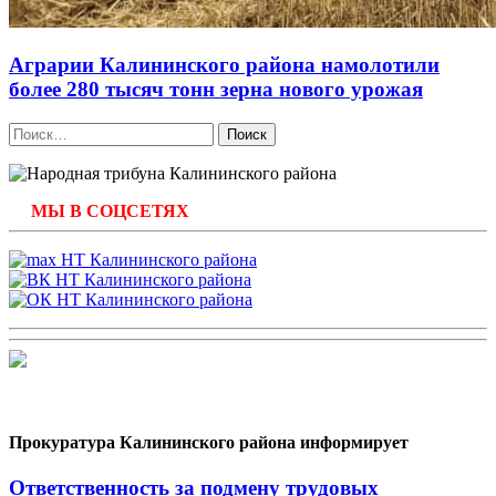
Аграрии Калининского района намолотили
более 280 тысяч тонн зерна нового урожая
Найти:
МЫ В СОЦСЕТЯХ
Прокуратура Калининского района информирует
Ответственность за подмену трудовых