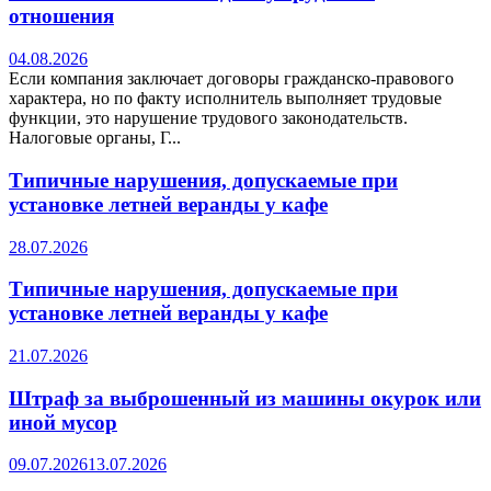
отношения
04.08.2026
Если компания заключает договоры гражданско-правового
характера, но по факту исполнитель выполняет трудовые
функции, это нарушение трудового законодательств.
Налоговые органы, Г...
Типичные нарушения, допускаемые при
установке летней веранды у кафе
28.07.2026
Типичные нарушения, допускаемые при
установке летней веранды у кафе
21.07.2026
Штраф за выброшенный из машины окурок или
иной мусор
09.07.2026
13.07.2026