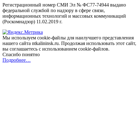
Регистрационный номер СМИ Эл № ФС77-74944 выдано
федеральной службой по надзору в сфере связи,
информационных технологий и массовых коммуникаций
(Роскомнадзор) 11.02.2019 г.
Мы используем cookie-файлы для наилучшего представления
нашего сайта ntkalininsk.ru. Продолжая использовать этот сайт,
вы соглашаетесь с использованием cookie-файлов.
Спасибо понятно
Подробнее…