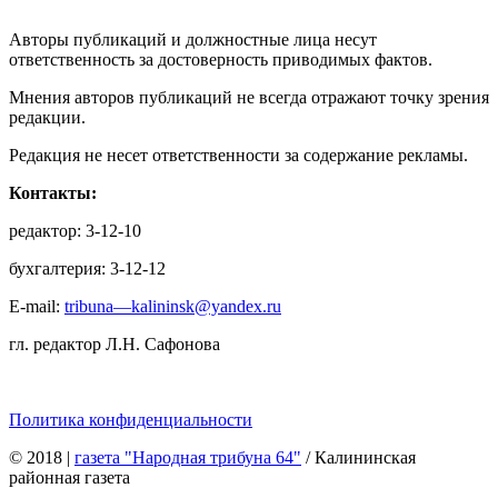
Авторы публикаций и должностные лица несут
ответственность за достоверность приводимых фактов.
Мнения авторов публикаций не всегда отражают точку зрения
редакции.
Редакция не несет ответственности за содержание рекламы.
Контакты:
редактор: 3-12-10
бухгалтерия: 3-12-12
E-mail:
tribuna—kalininsk@yandex.ru
гл. редактор Л.Н. Сафонова
Политика конфиденциальности
© 2018
|
газета "Народная трибуна 64"
/ Калининская
районная газета