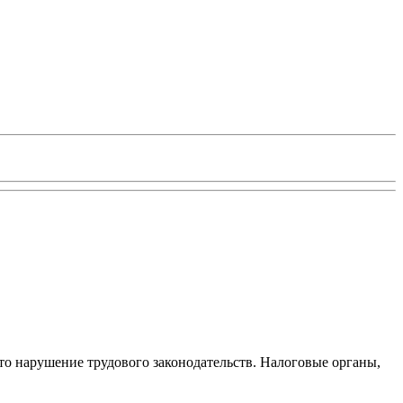
то нарушение трудового законодательств. Налоговые органы,