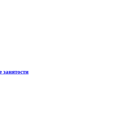
е занятости