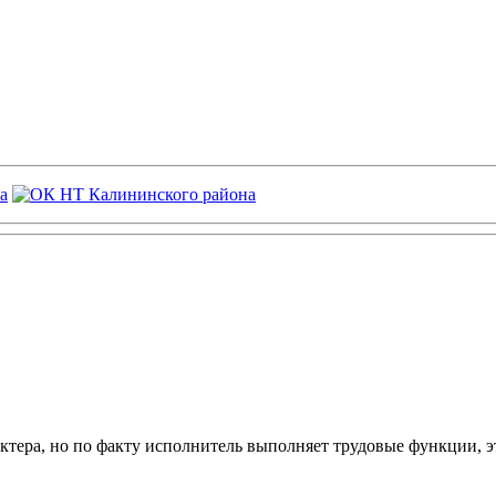
ктера, но по факту исполнитель выполняет трудовые функции, э