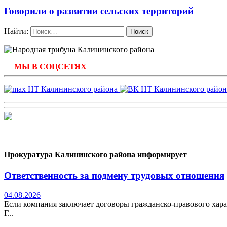
Говорили о развитии сельских территорий
Найти:
МЫ В СОЦСЕТЯХ
Прокуратура Калининского района информирует
Ответственность за подмену трудовых отношения
04.08.2026
Если компания заключает договоры гражданско-правового хара
Г...