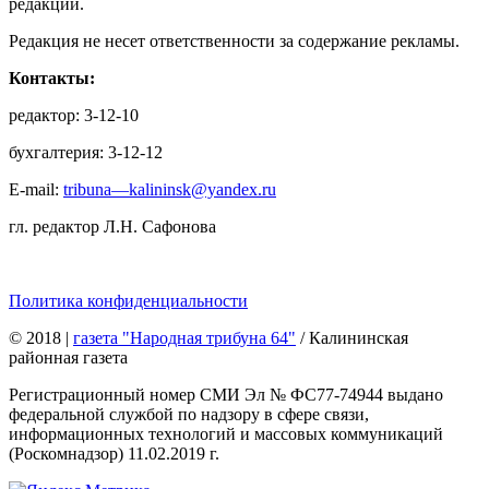
редакции.
Редакция не несет ответственности за содержание рекламы.
Контакты:
редактор: 3-12-10
бухгалтерия: 3-12-12
E-mail:
tribuna—kalininsk@yandex.ru
гл. редактор Л.Н. Сафонова
Политика конфиденциальности
© 2018
|
газета "Народная трибуна 64"
/ Калининская
районная газета
Регистрационный номер СМИ Эл № ФС77-74944 выдано
федеральной службой по надзору в сфере связи,
информационных технологий и массовых коммуникаций
(Роскомнадзор) 11.02.2019 г.