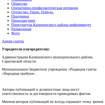
Общество
Оперативно-профилактическая операция
Отечество. Герои. Победа.
Праздники
Происшествия
Прокуратура Калининского района информирует
Разъяснения
Фото
Архив газеты
Учредители (соучредители):
Администрация Калининского муниципального района
Саратовской области.
Муниципальное бюджетное учреждение «Редакция газеты
«Народная трибуна».
Авторы публикаций и должностные лица несут
ответственность за достоверность приводимых фактов.
Мнения авторов публикаций не всегда отражают точку зрения