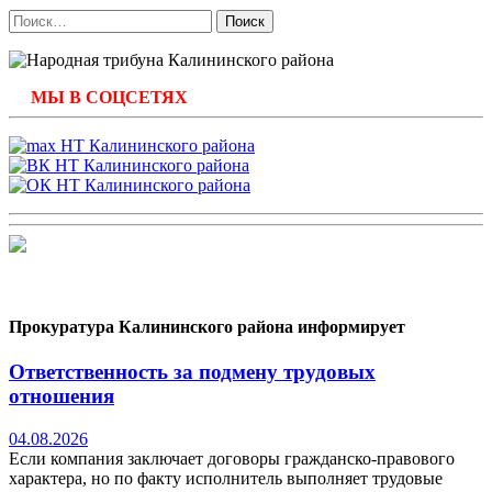
Найти:
МЫ В СОЦСЕТЯХ
Прокуратура Калининского района информирует
Ответственность за подмену трудовых
отношения
04.08.2026
Если компания заключает договоры гражданско-правового
характера, но по факту исполнитель выполняет трудовые