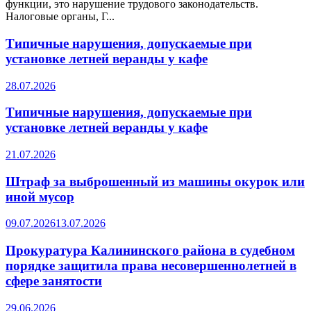
функции, это нарушение трудового законодательств.
Налоговые органы, Г...
Типичные нарушения, допускаемые при
установке летней веранды у кафе
28.07.2026
Типичные нарушения, допускаемые при
установке летней веранды у кафе
21.07.2026
Штраф за выброшенный из машины окурок или
иной мусор
09.07.2026
13.07.2026
Прокуратура Калининского района в судебном
порядке защитила права несовершеннолетней в
сфере занятости
29.06.2026