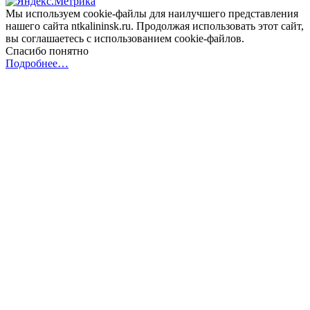
Мы используем cookie-файлы для наилучшего представления
нашего сайта ntkalininsk.ru. Продолжая использовать этот сайт,
вы соглашаетесь с использованием cookie-файлов.
Спасибо понятно
Подробнее…