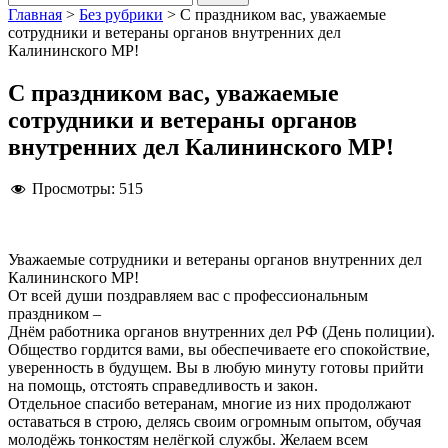
Главная
>
Без рубрики
>
С праздником вас, уважаемые
сотрудники и ветераны органов внутренних дел
Калининского МР!
С праздником вас, уважаемые
сотрудники и ветераны органов
внутренних дел Калининского МР!
Просмотры:
515
Уважаемые сотрудники и ветераны органов внутренних дел
Калининского МР!
От всей души поздравляем вас с профессиональным
праздником –
Днём работника органов внутренних дел РФ (День полиции).
Общество гордится вами, вы обеспечиваете его спокойствие,
уверенность в будущем. Вы в любую минуту готовы прийти
на помощь, отстоять справедливость и закон.
Отдельное спасибо ветеранам, многие из них продолжают
оставаться в строю, делясь своим огромным опытом, обучая
молодёжь тонкостям нелёгкой службы. Желаем всем