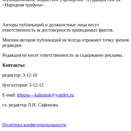
«Народная трибуна».
Авторы публикаций и должностные лица несут
ответственность за достоверность приводимых фактов.
Мнения авторов публикаций не всегда отражают точку зрения
редакции.
Редакция не несет ответственности за содержание рекламы.
Контакты:
редактор: 3-12-10
бухгалтерия: 3-12-12
E-mail:
tribuna—kalininsk@yandex.ru
гл. редактор Л.Н. Сафонова
Политика конфиденциальности