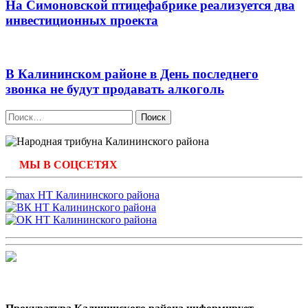
На Симоновской птицефабрике реализуется два
инвестиционных проекта
В Калининском районе в День последнего
звонка не будут продавать алкоголь
Найти:
МЫ В СОЦСЕТЯХ