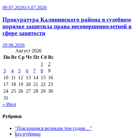
09.07.2026
13.07.2026
Прокуратура Калининского района в судебном
порядке защитила права несовершеннолетней в
сфере занятости
29.06.2026
Август 2026
Пн
Вт
Ср
Чт
Пт
Сб
Вс
1
2
3
4
5
6
7
8
9
10
11
12
13
14
15
16
17
18
19
20
21
22
23
24
25
26
27
28
29
30
31
« Июл
Рубрики
"Поклонимся великим тем годам…"
Без рубрики