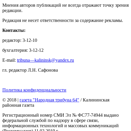
Мнения авторов публикаций не всегда отражают точку зрения
редакции.
Редакция не несет ответственности за содержание рекламы.
Контакты:
редактор: 3-12-10
бухгалтерия: 3-12-12
E-mail:
tribuna—kalininsk@yandex.ru
гл. редактор Л.Н. Сафонова
Политика конфиденциальности
© 2018
|
газета "Народная трибуна 64"
/ Калининская
районная газета
Регистрационный номер СМИ Эл № ФС77-74944 выдано
федеральной службой по надзору в сфере связи,
информационных технологий и массовых коммуникаций
(Роскомнадзор) 11.02.2019 г.