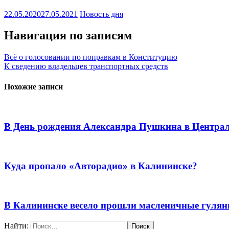
22.05.2020
27.05.2021
Новость дня
Навигация по записям
Всё о голосовании по поправкам в Конституцию
К сведению владельцев транспортных средств
Похожие записи
В День рождения Александра Пушкина в Централь
Куда пропало «Авторадио» в Калининске?
В Калининске весело прошли масленичные гулян
Найти: