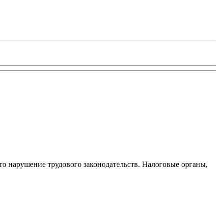
то нарушение трудового законодательств. Налоговые органы,