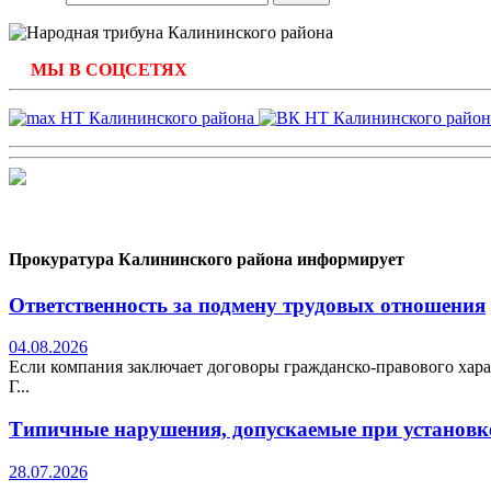
МЫ В СОЦСЕТЯХ
Прокуратура Калининского района информирует
Ответственность за подмену трудовых отношения
04.08.2026
Если компания заключает договоры гражданско-правового хара
Г...
Типичные нарушения, допускаемые при установке
28.07.2026