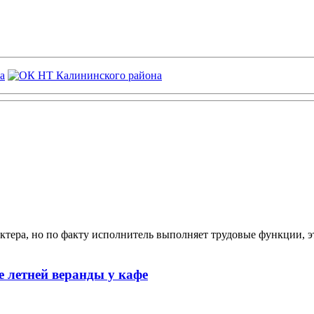
ктера, но по факту исполнитель выполняет трудовые функции, э
 летней веранды у кафе