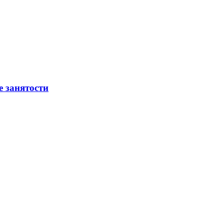
е занятости