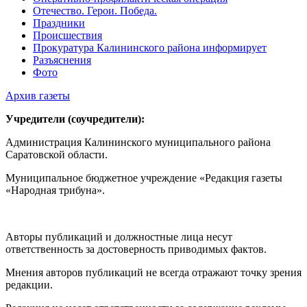
Отечество. Герои. Победа.
Праздники
Происшествия
Прокуратура Калининского района информирует
Разъяснения
Фото
Архив газеты
Учредители (соучредители):
Администрация Калининского муниципального района
Саратовской области.
Муниципальное бюджетное учреждение «Редакция газеты
«Народная трибуна».
Авторы публикаций и должностные лица несут
ответственность за достоверность приводимых фактов.
Мнения авторов публикаций не всегда отражают точку зрения
редакции.