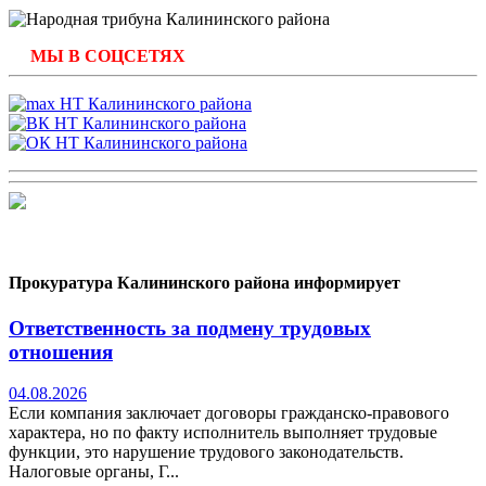
МЫ В СОЦСЕТЯХ
Прокуратура Калининского района информирует
Ответственность за подмену трудовых
отношения
04.08.2026
Если компания заключает договоры гражданско-правового
характера, но по факту исполнитель выполняет трудовые
функции, это нарушение трудового законодательств.
Налоговые органы, Г...