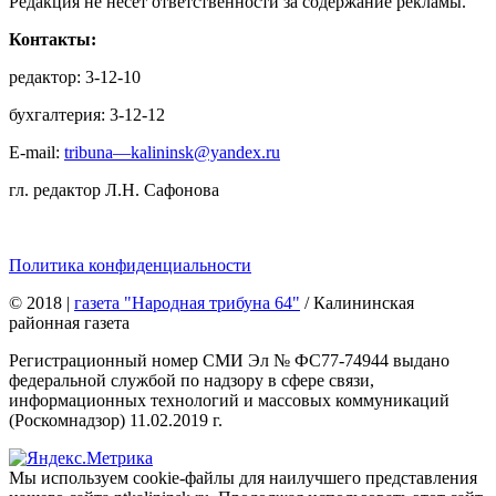
Редакция не несет ответственности за содержание рекламы.
Контакты:
редактор: 3-12-10
бухгалтерия: 3-12-12
E-mail:
tribuna—kalininsk@yandex.ru
гл. редактор Л.Н. Сафонова
Политика конфиденциальности
© 2018
|
газета "Народная трибуна 64"
/ Калининская
районная газета
Регистрационный номер СМИ Эл № ФС77-74944 выдано
федеральной службой по надзору в сфере связи,
информационных технологий и массовых коммуникаций
(Роскомнадзор) 11.02.2019 г.
Мы используем cookie-файлы для наилучшего представления