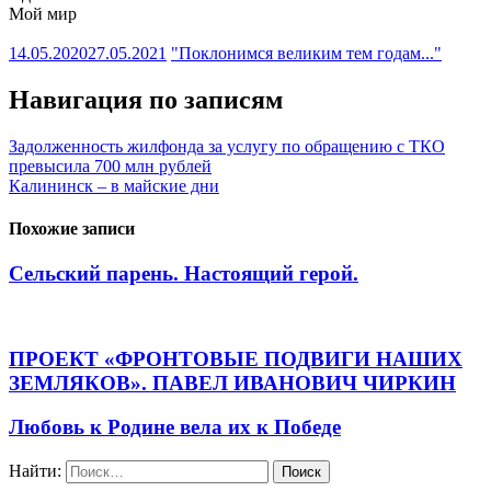
Мой мир
14.05.2020
27.05.2021
"Поклонимся великим тем годам..."
Навигация по записям
Задолженность жилфонда за услугу по обращению с ТКО
превысила 700 млн рублей
Калининск – в майские дни
Похожие записи
Сельский парень. Настоящий герой.
ПРОЕКТ «ФРОНТОВЫЕ ПОДВИГИ НАШИХ
ЗЕМЛЯКОВ». ПАВЕЛ ИВАНОВИЧ ЧИРКИН
Любовь к Родине вела их к Победе
Найти: