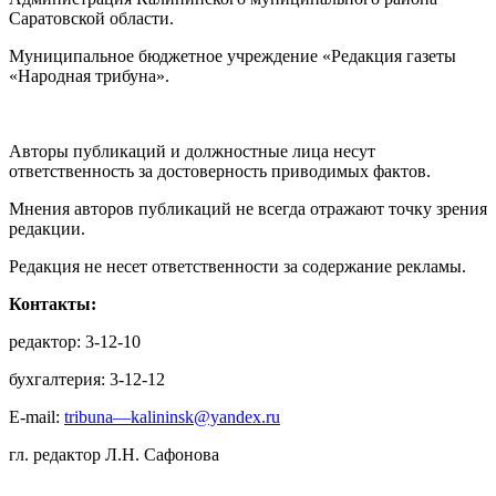
Саратовской области.
Муниципальное бюджетное учреждение «Редакция газеты
«Народная трибуна».
Авторы публикаций и должностные лица несут
ответственность за достоверность приводимых фактов.
Мнения авторов публикаций не всегда отражают точку зрения
редакции.
Редакция не несет ответственности за содержание рекламы.
Контакты:
редактор: 3-12-10
бухгалтерия: 3-12-12
E-mail:
tribuna—kalininsk@yandex.ru
гл. редактор Л.Н. Сафонова