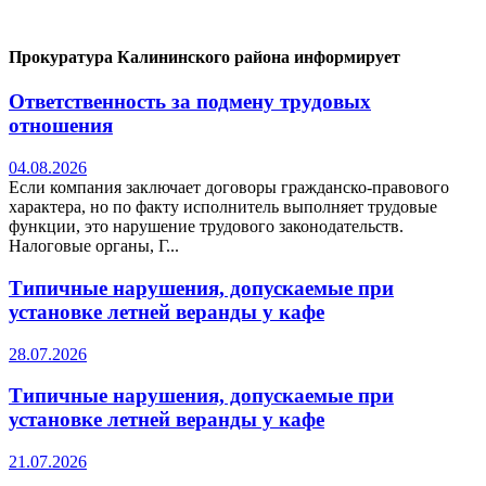
Прокуратура Калининского района информирует
Ответственность за подмену трудовых
отношения
04.08.2026
Если компания заключает договоры гражданско-правового
характера, но по факту исполнитель выполняет трудовые
функции, это нарушение трудового законодательств.
Налоговые органы, Г...
Типичные нарушения, допускаемые при
установке летней веранды у кафе
28.07.2026
Типичные нарушения, допускаемые при
установке летней веранды у кафе
21.07.2026