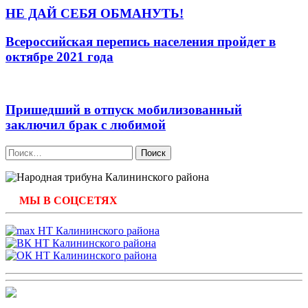
НЕ ДАЙ СЕБЯ ОБМАНУТЬ!
Всероссийская перепись населения пройдет в
октябре 2021 года
Пришедший в отпуск мобилизованный
заключил брак с любимой
Найти:
МЫ В СОЦСЕТЯХ