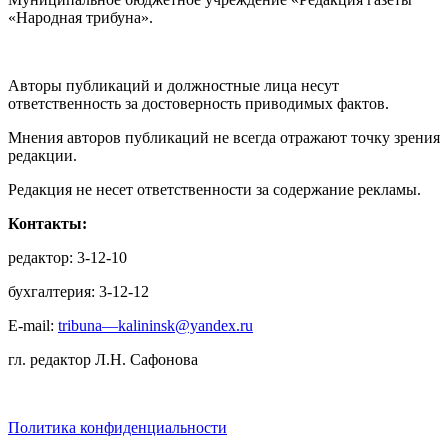
«Народная трибуна».
Авторы публикаций и должностные лица несут
ответственность за достоверность приводимых фактов.
Мнения авторов публикаций не всегда отражают точку зрения
редакции.
Редакция не несет ответственности за содержание рекламы.
Контакты:
редактор: 3-12-10
бухгалтерия: 3-12-12
E-mail:
tribuna—kalininsk@yandex.ru
гл. редактор Л.Н. Сафонова
Политика конфиденциальности