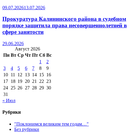
09.07.2026
13.07.2026
Прокуратура Калининского района в судебном
порядке защитила права несовершеннолетней в
сфере занятости
29.06.2026
Август 2026
Пн
Вт
Ср
Чт
Пт
Сб
Вс
1
2
3
4
5
6
7
8
9
10
11
12
13
14
15
16
17
18
19
20
21
22
23
24
25
26
27
28
29
30
31
« Июл
Рубрики
"Поклонимся великим тем годам…"
Без рубрики