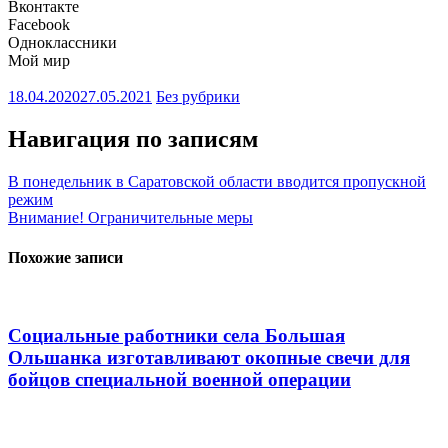
Вконтакте
Facebook
Одноклассники
Мой мир
18.04.2020
27.05.2021
Без рубрики
Навигация по записям
В понедельник в Саратовской области вводится пропускной
режим
Внимание! Ограничительные меры
Похожие записи
Социальные работники села Большая
Ольшанка изготавливают окопные свечи для
бойцов специальной военной операции