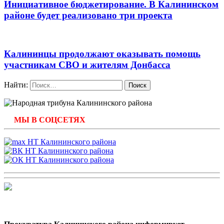
Инициативное бюджетирование. В Калининском
районе будет реализовано три проекта
Калининцы продолжают оказывать помощь
участникам СВО и жителям Донбасса
Найти:
МЫ В СОЦСЕТЯХ