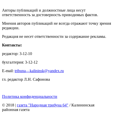
Авторы публикаций и должностные лица несут
ответственность за достоверность приводимых фактов.
Мнения авторов публикаций не всегда отражают точку зрения
редакции.
Редакция не несет ответственности за содержание рекламы.
Контакты:
редактор: 3-12-10
бухгалтерия: 3-12-12
E-mail:
tribuna—kalininsk@yandex.ru
гл. редактор Л.Н. Сафонова
Политика конфиденциальности
© 2018
|
газета "Народная трибуна 64"
/ Калининская
районная газета