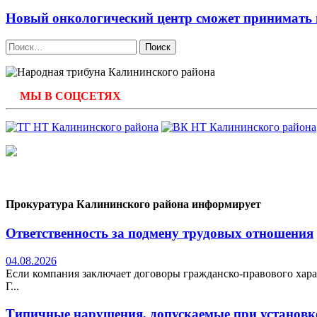
Новый онкологический центр сможет принимать н
Найти:
МЫ В СОЦСЕТЯХ
Прокуратура Калининского района информирует
Ответственность за подмену трудовых отношения
04.08.2026
Если компания заключает договоры гражданско-правового хара
Г...
Типичные нарушения, допускаемые при установке