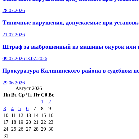
28.07.2026
Типичные нарушения, допускаемые при установке
21.07.2026
Штраф за выброшенный из машины окурок или 
09.07.2026
13.07.2026
Прокуратура Калининского района в судебном по
29.06.2026
Август 2026
Пн
Вт
Ср
Чт
Пт
Сб
Вс
1
2
3
4
5
6
7
8
9
10
11
12
13
14
15
16
17
18
19
20
21
22
23
24
25
26
27
28
29
30
31