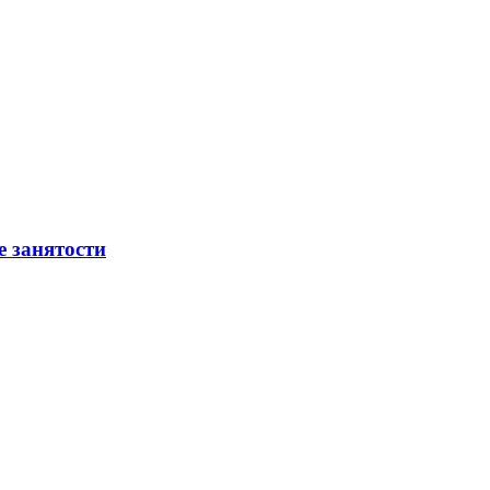
е занятости