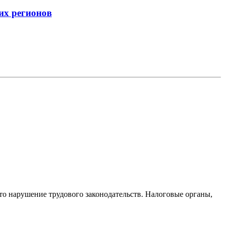
их регионов
то нарушение трудового законодательств. Налоговые органы,