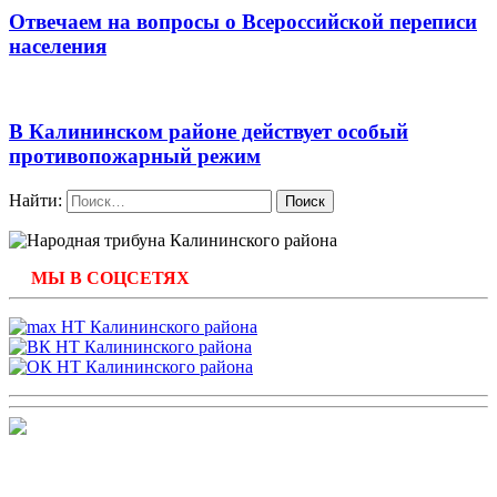
Отвечаем на вопросы о Всероссийской переписи
населения
В Калининском районе действует особый
противопожарный режим
Найти:
МЫ В СОЦСЕТЯХ