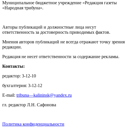
Муниципальное бюджетное учреждение «Редакция газеты
«Народная трибуна».
Авторы публикаций и должностные лица несут
ответственность за достоверность приводимых фактов.
Мнения авторов публикаций не всегда отражают точку зрения
редакции.
Редакция не несет ответственности за содержание рекламы.
Контакты:
редактор: 3-12-10
бухгалтерия: 3-12-12
E-mail:
tribuna—kalininsk@yandex.ru
гл. редактор Л.Н. Сафонова
Политика конфиденциальности