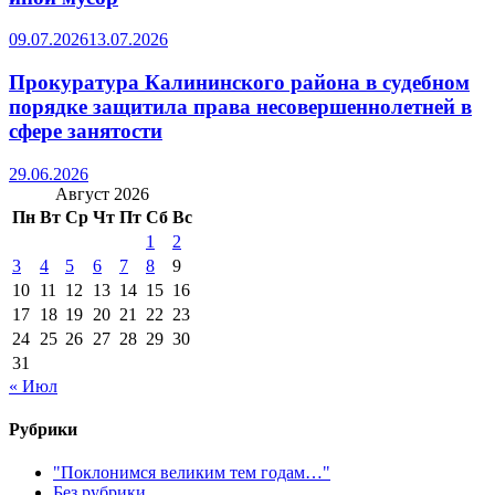
09.07.2026
13.07.2026
Прокуратура Калининского района в судебном
порядке защитила права несовершеннолетней в
сфере занятости
29.06.2026
Август 2026
Пн
Вт
Ср
Чт
Пт
Сб
Вс
1
2
3
4
5
6
7
8
9
10
11
12
13
14
15
16
17
18
19
20
21
22
23
24
25
26
27
28
29
30
31
« Июл
Рубрики
"Поклонимся великим тем годам…"
Без рубрики