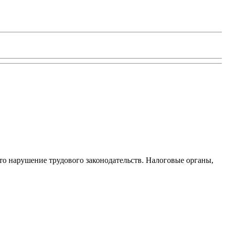
то нарушение трудового законодательств. Налоговые органы,