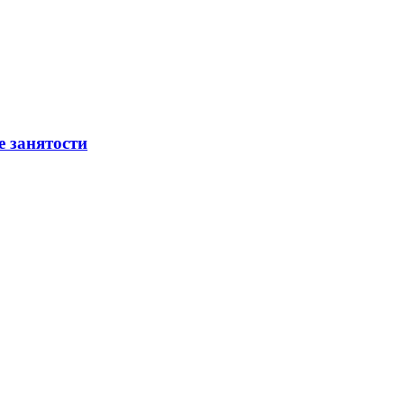
е занятости