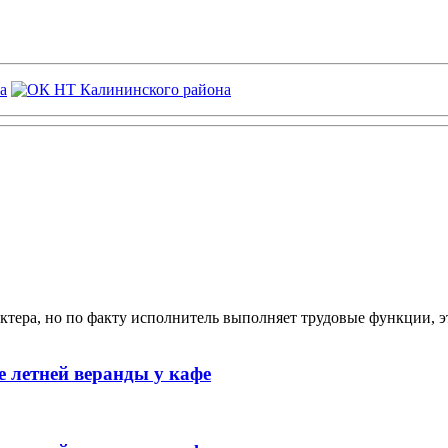
ктера, но по факту исполнитель выполняет трудовые функции, э
 летней веранды у кафе