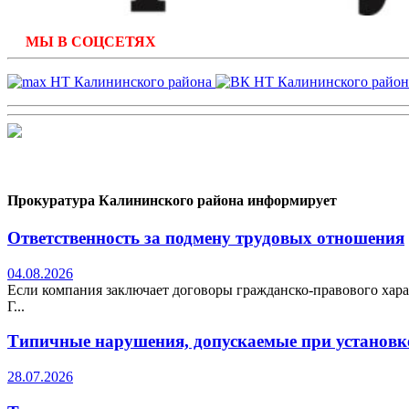
МЫ В СОЦСЕТЯХ
Прокуратура Калининского района информирует
Ответственность за подмену трудовых отношения
04.08.2026
Если компания заключает договоры гражданско-правового хара
Г...
Типичные нарушения, допускаемые при установке
28.07.2026