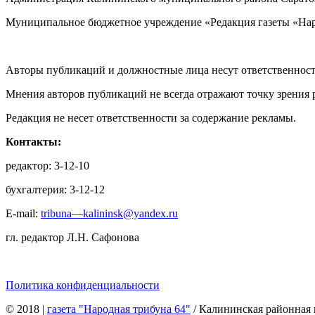
Муниципальное бюджетное учреждение «Редакция газеты «Нар
Авторы публикаций и должностные лица несут ответственност
Мнения авторов публикаций не всегда отражают точку зрения 
Редакция не несет ответственности за содержание рекламы.
Контакты:
редактор: 3-12-10
бухгалтерия: 3-12-12
E-mail:
tribuna—kalininsk@yandex.ru
гл. редактор Л.Н. Сафонова
Политика конфиденциальности
© 2018
|
газета "Народная трибуна 64"
/ Калининская районная 