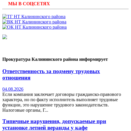
МЫ В СОЦСЕТЯХ
Прокуратура Калининского района информирует
Ответственность за подмену трудовых
отношения
04.08.2026
Если компания заключает договоры гражданско-правового
характера, но по факту исполнитель выполняет трудовые
функции, это нарушение трудового законодательств.
Налоговые органы, Г...
Типичные нарушения, допускаемые при
установке летней веранды у кафе