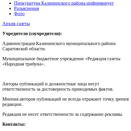
Прокуратура Калининского района информирует
Разъяснения
Фото
Архив газеты
Учредители (соучредители):
Администрация Калининского муниципального района
Саратовской области.
Муниципальное бюджетное учреждение «Редакция газеты
«Народная трибуна».
Авторы публикаций и должностные лица несут
ответственность за достоверность приводимых фактов.
Мнения авторов публикаций не всегда отражают точку зрения
редакции.
Редакция не несет ответственности за содержание рекламы.
Контакты: