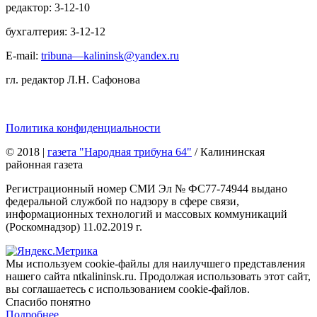
редактор: 3-12-10
бухгалтерия: 3-12-12
E-mail:
tribuna—kalininsk@yandex.ru
гл. редактор Л.Н. Сафонова
Политика конфиденциальности
© 2018
|
газета "Народная трибуна 64"
/ Калининская
районная газета
Регистрационный номер СМИ Эл № ФС77-74944 выдано
федеральной службой по надзору в сфере связи,
информационных технологий и массовых коммуникаций
(Роскомнадзор) 11.02.2019 г.
Мы используем cookie-файлы для наилучшего представления
нашего сайта ntkalininsk.ru. Продолжая использовать этот сайт,
вы соглашаетесь с использованием cookie-файлов.
Спасибо понятно
Подробнее…