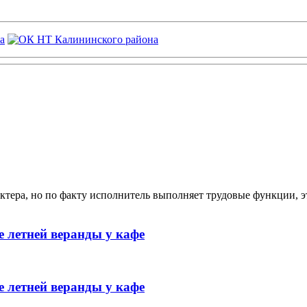
ктера, но по факту исполнитель выполняет трудовые функции, э
 летней веранды у кафе
 летней веранды у кафе