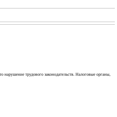
то нарушение трудового законодательств. Налоговые органы,