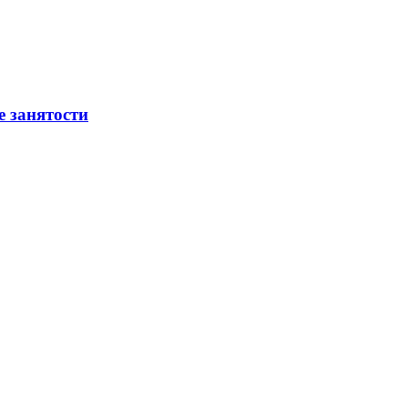
е занятости