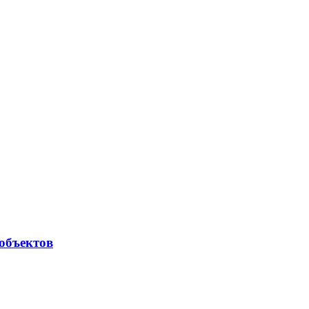
объектов