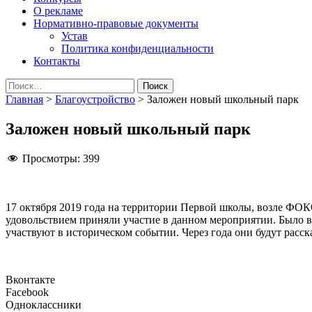
О рекламе
Нормативно-правовые документы
Устав
Политика конфиденциальности
Контакты
Найти:
Главная
>
Благоустройство
>
Заложен новый школьный парк
Заложен новый школьный парк
Просмотры:
399
17 октября 2019 года на территории Первой школы, возле ФО
удовольствием приняли участие в данном мероприятии. Было в
участвуют в историческом событии. Через года они будут расск
Вконтакте
Facebook
Одноклассники