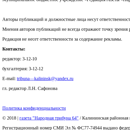
Авторы публикаций и должностные лица несут ответственност
Мнения авторов публикаций не всегда отражают точку зрения 
Редакция не несет ответственности за содержание рекламы.
Контакты:
редактор: 3-12-10
бухгалтерия: 3-12-12
E-mail:
tribuna—kalininsk@yandex.ru
гл. редактор Л.Н. Сафонова
Политика конфиденциальности
© 2018
|
газета "Народная трибуна 64"
/ Калининская районная 
Регистрационный номер СМИ Эл № ФС77-74944 выдано федерал