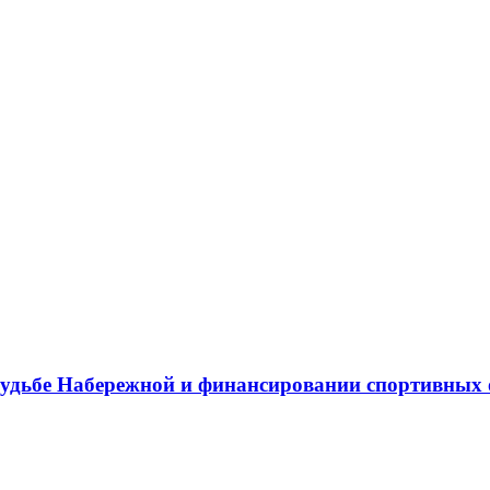
 судьбе Набережной и финансировании спортивных 