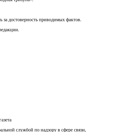
ь за достоверность приводимых фактов.
редакции.
газета
ьной службой по надзору в сфере связи,