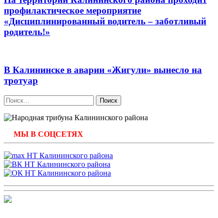
профилактическое мероприятие
«Дисциплинированный водитель – заботливый
родитель!»
В Калининске в аварии «Жигули» вынесло на
тротуар
Найти:
МЫ В СОЦСЕТЯХ