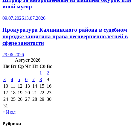
иной мусор
09.07.2026
13.07.2026
Прокуратура Калининского района в судебном
порядке защитила права несовершеннолетней в
сфере занятости
29.06.2026
Август 2026
Пн
Вт
Ср
Чт
Пт
Сб
Вс
1
2
3
4
5
6
7
8
9
10
11
12
13
14
15
16
17
18
19
20
21
22
23
24
25
26
27
28
29
30
31
« Июл
Рубрики