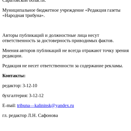
Саратовской области.
Муниципальное бюджетное учреждение «Редакция газеты
«Народная трибуна».
Авторы публикаций и должностные лица несут
ответственность за достоверность приводимых фактов.
Мнения авторов публикаций не всегда отражают точку зрения
редакции.
Редакция не несет ответственности за содержание рекламы.
Контакты:
редактор: 3-12-10
бухгалтерия: 3-12-12
E-mail:
tribuna—kalininsk@yandex.ru
гл. редактор Л.Н. Сафонова