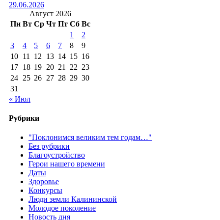
29.06.2026
Август 2026
Пн
Вт
Ср
Чт
Пт
Сб
Вс
1
2
3
4
5
6
7
8
9
10
11
12
13
14
15
16
17
18
19
20
21
22
23
24
25
26
27
28
29
30
31
« Июл
Рубрики
"Поклонимся великим тем годам…"
Без рубрики
Благоустройство
Герои нашего времени
Даты
Здоровье
Конкурсы
Люди земли Калининской
Молодое поколение
Новость дня