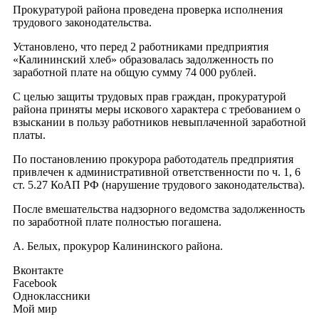
Прокуратурой района проведена проверка исполнения
трудового законодательства.
Установлено, что перед 2 работниками предприятия
«Калининский хлеб» образовалась задолженность по
заработной плате на общую сумму 74 000 рублей.
С целью защиты трудовых прав граждан, прокуратурой
района приняты меры искового характера с требованием о
взыскании в пользу работников невыплаченной заработной
платы.
По постановлению прокурора работодатель предприятия
привлечен к административной ответственности по ч. 1, 6
ст. 5.27 КоАП РФ (нарушение трудового законодательства).
После вмешательства надзорного ведомства задолженность
по заработной плате полностью погашена.
А. Белых, прокурор Калининского района.
Вконтакте
Facebook
Одноклассники
Мой мир