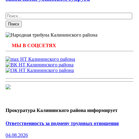
Найти:
МЫ В СОЦСЕТЯХ
Прокуратура Калининского района информирует
Ответственность за подмену трудовых отношения
04.08.2026