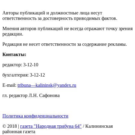
Авторы публикаций и должностные лица несут
ответственность за достоверность приводимых фактов.
Мнения авторов публикаций не всегда отражают точку зрения
редакции.
Редакция не несет ответственности за содержание рекламы.
Контакты:
редактор: 3-12-10
бухгалтерия: 3-12-12
E-mail:
tribuna—kalininsk@yandex.ru
гл. редактор Л.Н. Сафонова
Политика конфиденциальности
© 2018
|
газета "Народная трибуна 64"
/ Калининская
районная газета