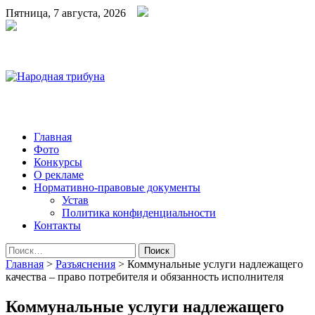
Пятница, 7 августа, 2026
Народная трибуна
Калининская районная газета
Главная
Фото
Конкурсы
О рекламе
Нормативно-правовые документы
Устав
Политика конфиденциальности
Контакты
Найти:
Главная
>
Разъяснения
>
Коммунальные услуги надлежащего
качества – право потребителя и обязанность исполнителя
Коммунальные услуги надлежащего