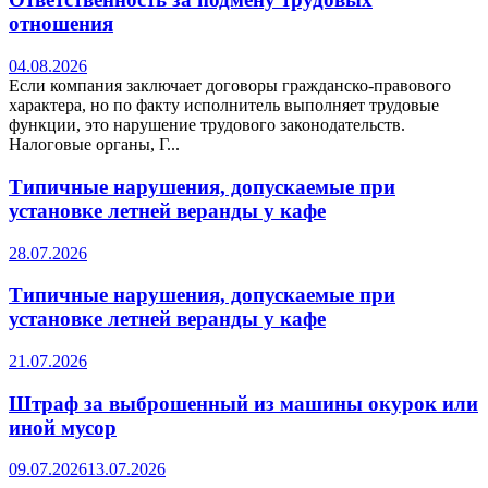
отношения
04.08.2026
Если компания заключает договоры гражданско-правового
характера, но по факту исполнитель выполняет трудовые
функции, это нарушение трудового законодательств.
Налоговые органы, Г...
Типичные нарушения, допускаемые при
установке летней веранды у кафе
28.07.2026
Типичные нарушения, допускаемые при
установке летней веранды у кафе
21.07.2026
Штраф за выброшенный из машины окурок или
иной мусор
09.07.2026
13.07.2026