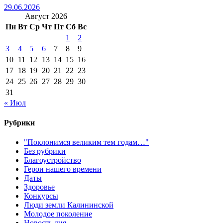
29.06.2026
Август 2026
Пн
Вт
Ср
Чт
Пт
Сб
Вс
1
2
3
4
5
6
7
8
9
10
11
12
13
14
15
16
17
18
19
20
21
22
23
24
25
26
27
28
29
30
31
« Июл
Рубрики
"Поклонимся великим тем годам…"
Без рубрики
Благоустройство
Герои нашего времени
Даты
Здоровье
Конкурсы
Люди земли Калининской
Молодое поколение
Новость дня