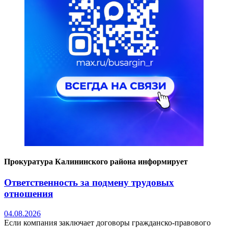
Прокуратура Калининского района информирует
Ответственность за подмену трудовых
отношения
04.08.2026
Если компания заключает договоры гражданско-правового