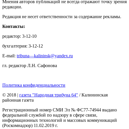
Мнения авторов публикаций не всегда отражают точку зрения
редакции.
Редакция не несет ответственности за содержание рекламы.
Контакты:
редактор: 3-12-10
бухгалтерия: 3-12-12
E-mail:
tribuna—kalininsk@yandex.ru
гл. редактор Л.Н. Сафонова
Политика конфиденциальности
© 2018
|
газета "Народная трибуна 64"
/ Калининская
районная газета
Регистрационный номер СМИ Эл № ФС77-74944 выдано
федеральной службой по надзору в сфере связи,
информационных технологий и массовых коммуникаций
(Роскомнадзор) 11.02.2019 г.