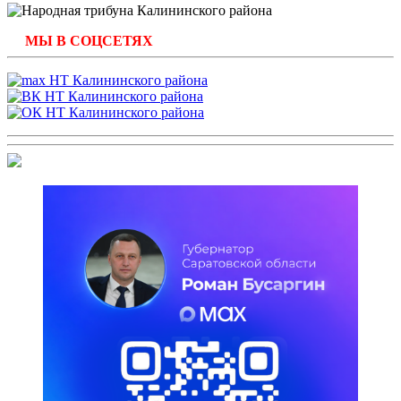
МЫ В СОЦСЕТЯХ