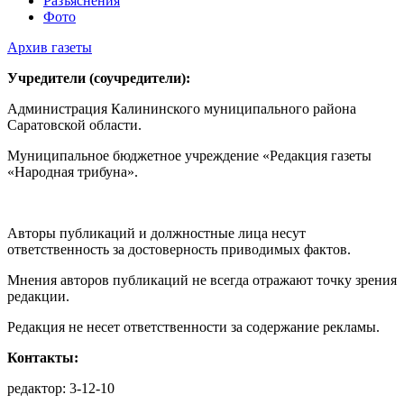
Разъяснения
Фото
Архив газеты
Учредители (соучредители):
Администрация Калининского муниципального района
Саратовской области.
Муниципальное бюджетное учреждение «Редакция газеты
«Народная трибуна».
Авторы публикаций и должностные лица несут
ответственность за достоверность приводимых фактов.
Мнения авторов публикаций не всегда отражают точку зрения
редакции.
Редакция не несет ответственности за содержание рекламы.
Контакты:
редактор: 3-12-10