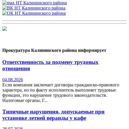
Прокуратура Калининского района информирует
Ответственность за подмену трудовых
отношения
04.08.2026
Если компания заключает договоры гражданско-правового
характера, но по факту исполнитель выполняет трудовые
функции, это нарушение трудового законодательств.
Налоговые органы, Г...
Типичные нарушения, допускаемые при
установке летней веранды у кафе
28.07.2026