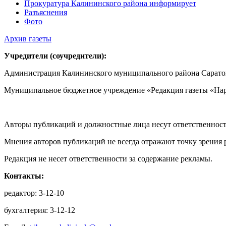
Прокуратура Калининского района информирует
Разъяснения
Фото
Архив газеты
Учредители (соучредители):
Администрация Калининского муниципального района Саратов
Муниципальное бюджетное учреждение «Редакция газеты «Нар
Авторы публикаций и должностные лица несут ответственност
Мнения авторов публикаций не всегда отражают точку зрения 
Редакция не несет ответственности за содержание рекламы.
Контакты:
редактор: 3-12-10
бухгалтерия: 3-12-12