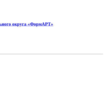
ального округа «ФормАРТ»