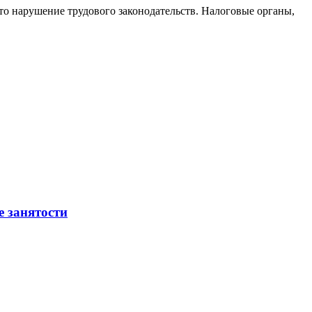
то нарушение трудового законодательств. Налоговые органы,
е занятости