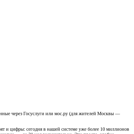
ванные через Госуслуги или мос.ру (для жителей Москвы —
ят и цифры: сегодня в нашей системе уже более 10 миллионов