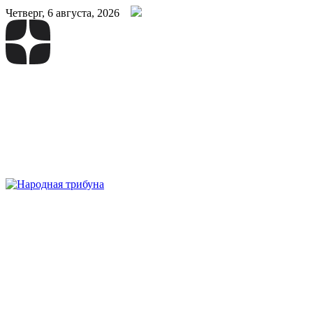
Четверг, 6 августа, 2026