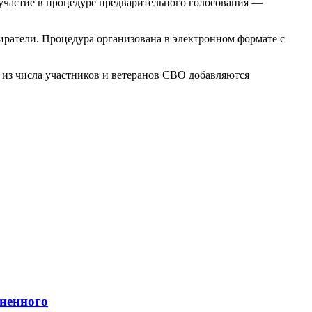
 участие в процедуре предварительного голосования —
иратели. Процедура организована в электронном формате с
 из числа участников и ветеранов СВО добавляются
зненного