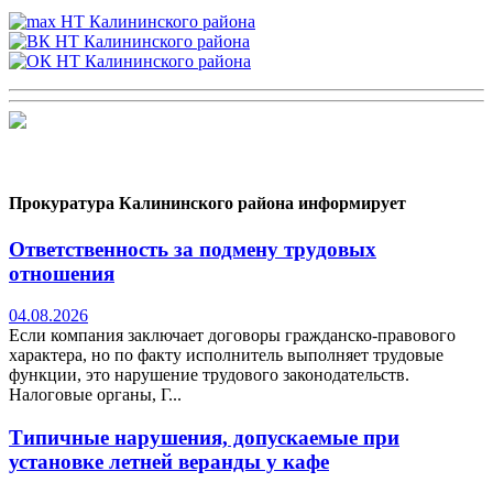
Прокуратура Калининского района информирует
Ответственность за подмену трудовых
отношения
04.08.2026
Если компания заключает договоры гражданско-правового
характера, но по факту исполнитель выполняет трудовые
функции, это нарушение трудового законодательств.
Налоговые органы, Г...
Типичные нарушения, допускаемые при
установке летней веранды у кафе