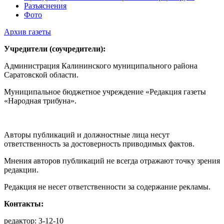
Разъяснения
Фото
Архив газеты
Учредители (соучредители):
Администрация Калининского муниципального района
Саратовской области.
Муниципальное бюджетное учреждение «Редакция газеты
«Народная трибуна».
Авторы публикаций и должностные лица несут
ответственность за достоверность приводимых фактов.
Мнения авторов публикаций не всегда отражают точку зрения
редакции.
Редакция не несет ответственности за содержание рекламы.
Контакты:
редактор: 3-12-10