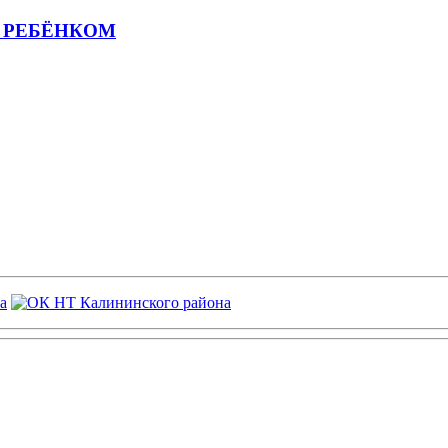
 РЕБЁНКОМ