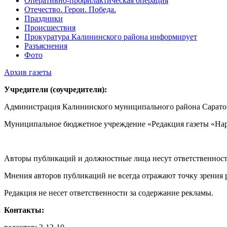
Оперативно-профилактическая операция
Отечество. Герои. Победа.
Праздники
Происшествия
Прокуратура Калининского района информирует
Разъяснения
Фото
Архив газеты
Учредители (соучредители):
Администрация Калининского муниципального района Саратов
Муниципальное бюджетное учреждение «Редакция газеты «Нар
Авторы публикаций и должностные лица несут ответственност
Мнения авторов публикаций не всегда отражают точку зрения 
Редакция не несет ответственности за содержание рекламы.
Контакты: