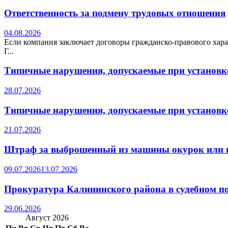
Ответственность за подмену трудовых отношения
04.08.2026
Если компания заключает договоры гражданско-правового хара
Г...
Типичные нарушения, допускаемые при установке
28.07.2026
Типичные нарушения, допускаемые при установке
21.07.2026
Штраф за выброшенный из машины окурок или 
09.07.2026
13.07.2026
Прокуратура Калининского района в судебном по
29.06.2026
Август 2026