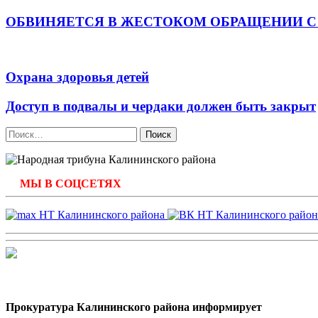
ОБВИНЯЕТСЯ В ЖЕСТОКОМ ОБРАЩЕНИИ С
Охрана здоровья детей
Доступ в подвалы и чердаки должен быть закрыт
Найти:
МЫ В СОЦСЕТЯХ
Прокуратура Калининского района информирует