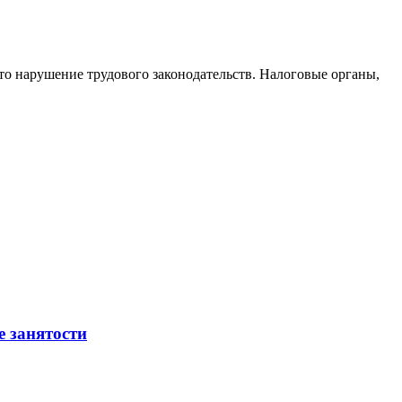
то нарушение трудового законодательств. Налоговые органы,
е занятости