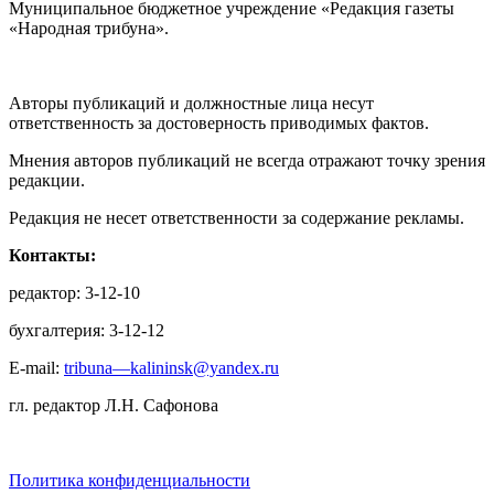
Муниципальное бюджетное учреждение «Редакция газеты
«Народная трибуна».
Авторы публикаций и должностные лица несут
ответственность за достоверность приводимых фактов.
Мнения авторов публикаций не всегда отражают точку зрения
редакции.
Редакция не несет ответственности за содержание рекламы.
Контакты:
редактор: 3-12-10
бухгалтерия: 3-12-12
E-mail:
tribuna—kalininsk@yandex.ru
гл. редактор Л.Н. Сафонова
Политика конфиденциальности