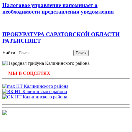
Налоговое управление напоминает о
необходимости представления уведомления
ПРОКУРАТУРА САРАТОВСКОЙ ОБЛАСТИ
РАЗЪЯСНЯЕТ
Найти:
МЫ В СОЦСЕТЯХ