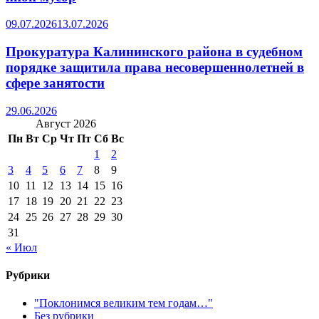
09.07.2026
13.07.2026
Прокуратура Калининского района в судебном
порядке защитила права несовершеннолетней в
сфере занятости
29.06.2026
Август 2026
Пн
Вт
Ср
Чт
Пт
Сб
Вс
1
2
3
4
5
6
7
8
9
10
11
12
13
14
15
16
17
18
19
20
21
22
23
24
25
26
27
28
29
30
31
« Июл
Рубрики
"Поклонимся великим тем годам…"
Без рубрики