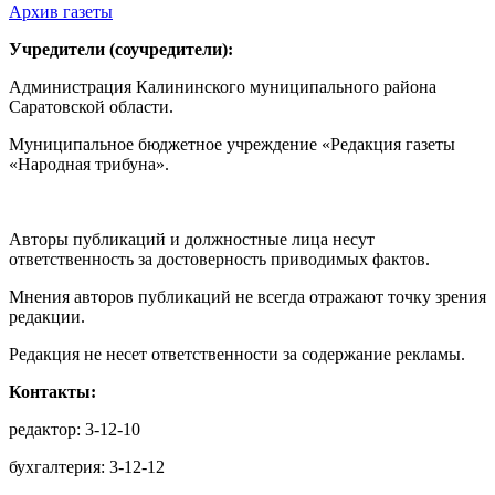
Архив газеты
Учредители (соучредители):
Администрация Калининского муниципального района
Саратовской области.
Муниципальное бюджетное учреждение «Редакция газеты
«Народная трибуна».
Авторы публикаций и должностные лица несут
ответственность за достоверность приводимых фактов.
Мнения авторов публикаций не всегда отражают точку зрения
редакции.
Редакция не несет ответственности за содержание рекламы.
Контакты:
редактор: 3-12-10
бухгалтерия: 3-12-12