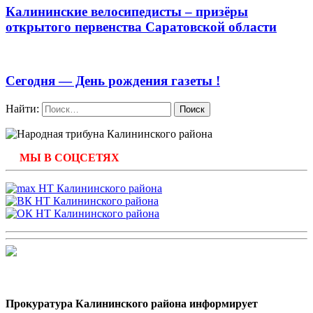
Калининские велосипедисты – призёры
открытого первенства Саратовской области
Сегодня — День рождения газеты !
Найти:
МЫ В СОЦСЕТЯХ
Прокуратура Калининского района информирует