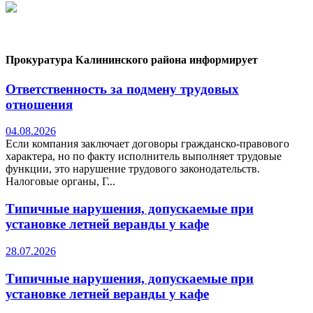
Прокуратура Калининского района информирует
Ответственность за подмену трудовых
отношения
04.08.2026
Если компания заключает договоры гражданско-правового
характера, но по факту исполнитель выполняет трудовые
функции, это нарушение трудового законодательств.
Налоговые органы, Г...
Типичные нарушения, допускаемые при
установке летней веранды у кафе
28.07.2026
Типичные нарушения, допускаемые при
установке летней веранды у кафе