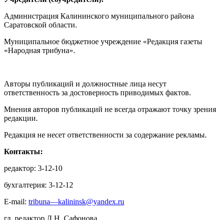
Администрация Калининского муниципального района
Саратовской области.
Муниципальное бюджетное учреждение «Редакция газеты
«Народная трибуна».
Авторы публикаций и должностные лица несут
ответственность за достоверность приводимых фактов.
Мнения авторов публикаций не всегда отражают точку зрения
редакции.
Редакция не несет ответственности за содержание рекламы.
Контакты:
редактор: 3-12-10
бухгалтерия: 3-12-12
E-mail:
tribuna—kalininsk@yandex.ru
гл. редактор Л.Н. Сафонова