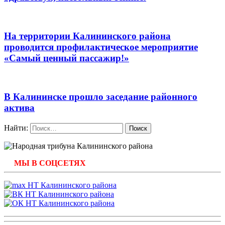
На территории Калининского района
проводится профилактическое мероприятие
«Самый ценный пассажир!»
В Калининске прошло заседание районного
актива
Найти:
МЫ В СОЦСЕТЯХ