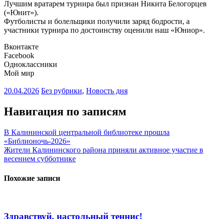
Лучшим вратарем турнира был признан Никита Белогорцев
(«Юнит»).
Футболисты и болельщики получили заряд бодрости, а
участники турнира по достоинству оценили наш «Юниор».
Вконтакте
Facebook
Одноклассники
Мой мир
20.04.2026
Без рубрики
,
Новость дня
Навигация по записям
В Калининской центральной библиотеке прошла
«Библионочь-2026»
Жители Калининского района приняли активное участие в
весеннем субботнике
Похожие записи
Здравствуй, настольный теннис!