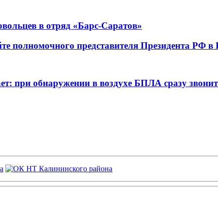
овольцев в отряд «Барс-Саратов»
е полномочного представителя Президента РФ 
ет: при обнаружении в воздухе БПЛА сразу звонит