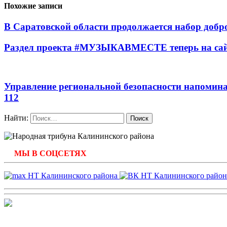
Похожие записи
В Саратовской области продолжается набор добр
Раздел проекта #МУЗЫКАВМЕСТЕ теперь на сайт
Управление региональной безопасности напомина
112
Найти:
МЫ В СОЦСЕТЯХ