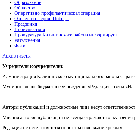
Образование
Общество
Оперативно-профилактическая операция
Отечество. Герои. Победа.
Праздники
Происшествия
Прокуратура Калининского района информирует
Разъяснения
Фото
Архив газеты
Учредители (соучредители):
Администрация Калининского муниципального района Саратов
Муниципальное бюджетное учреждение «Редакция газеты «Нар
Авторы публикаций и должностные лица несут ответственност
Мнения авторов публикаций не всегда отражают точку зрения 
Редакция не несет ответственности за содержание рекламы.