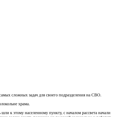
самых сложных задач для своего подразделения на СВО.
олокольне храма.
 шли к этому населенному пункту, с началом рассвета начали