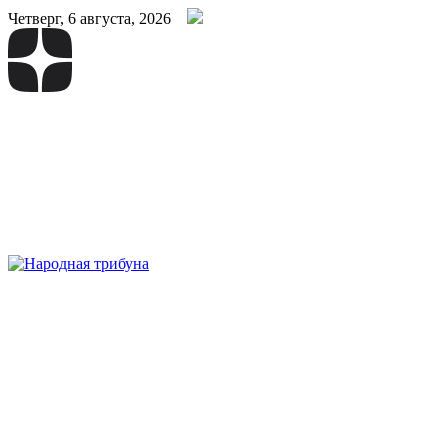
Четверг, 6 августа, 2026