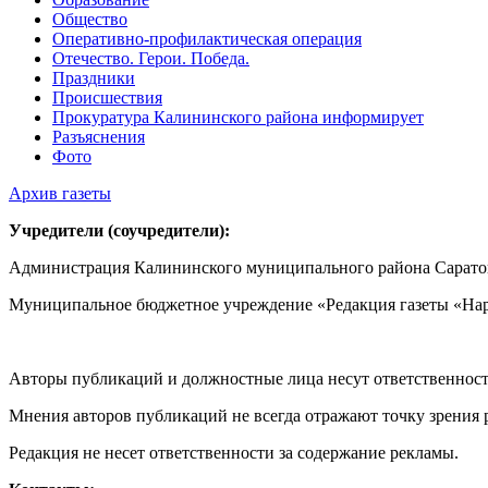
Общество
Оперативно-профилактическая операция
Отечество. Герои. Победа.
Праздники
Происшествия
Прокуратура Калининского района информирует
Разъяснения
Фото
Архив газеты
Учредители (соучредители):
Администрация Калининского муниципального района Саратов
Муниципальное бюджетное учреждение «Редакция газеты «Нар
Авторы публикаций и должностные лица несут ответственност
Мнения авторов публикаций не всегда отражают точку зрения 
Редакция не несет ответственности за содержание рекламы.