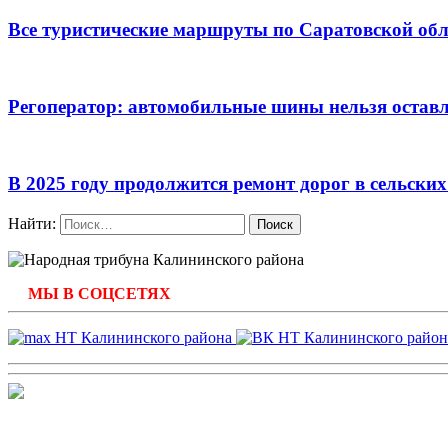
Все туристические маршруты по Саратовской обл
Регоператор: автомобильные шины нельзя остав
В 2025 году продолжится ремонт дорог в сельск
Найти:
МЫ В СОЦСЕТЯХ