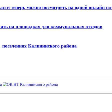
асти теперь можно посмотреть на одной онлайн п
лять на площадках для коммунальных отходов
их поселениях Калининского района