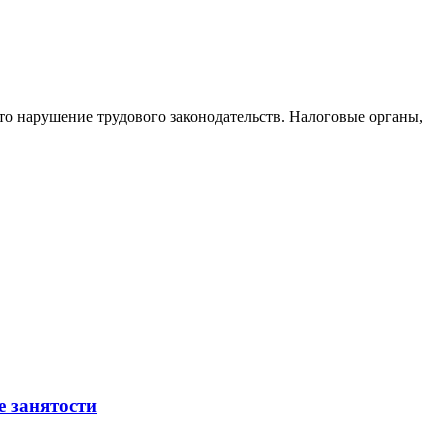
то нарушение трудового законодательств. Налоговые органы,
е занятости