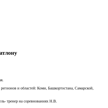
атлону
я.
 регионов и областей: Коми, Башкортостана, Самарской,
ль- тренер на соревнованиях Н.В.