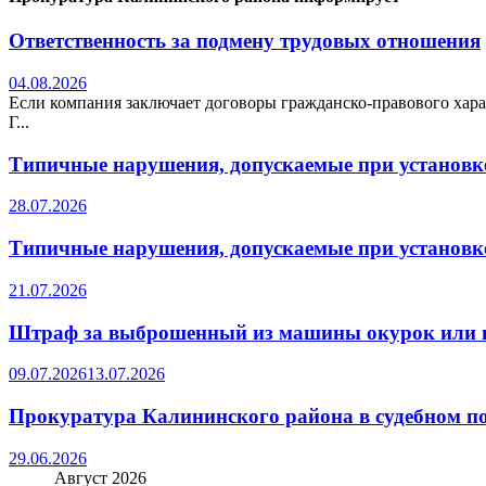
Ответственность за подмену трудовых отношения
04.08.2026
Если компания заключает договоры гражданско-правового хара
Г...
Типичные нарушения, допускаемые при установке
28.07.2026
Типичные нарушения, допускаемые при установке
21.07.2026
Штраф за выброшенный из машины окурок или 
09.07.2026
13.07.2026
Прокуратура Калининского района в судебном по
29.06.2026
Август 2026