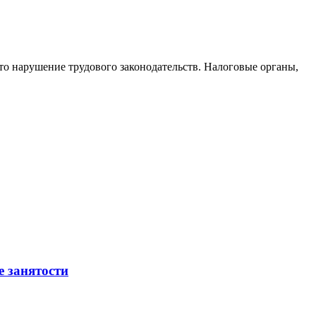
то нарушение трудового законодательств. Налоговые органы,
е занятости