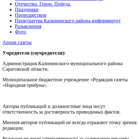
Отечество. Герои. Победа.
Праздники
Происшествия
Прокуратура Калининского района информирует
Разъяснения
Фото
Архив газеты
Учредители (соучредители):
Администрация Калининского муниципального района
Саратовской области.
Муниципальное бюджетное учреждение «Редакция газеты
«Народная трибуна».
Авторы публикаций и должностные лица несут
ответственность за достоверность приводимых фактов.
Мнения авторов публикаций не всегда отражают точку зрения
редакции.
Редакция не несет ответственности за содержание рекламы.