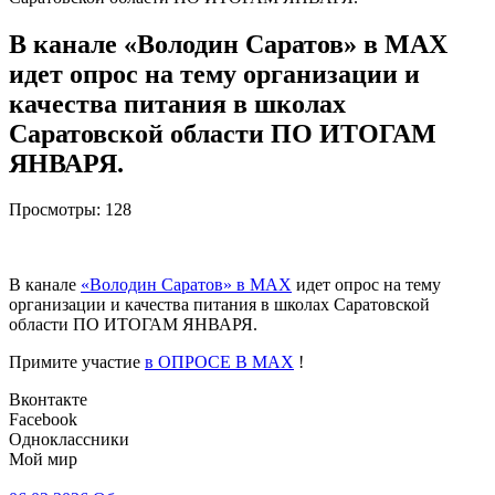
В канале «Володин Саратов» в МАХ
идет опрос на тему организации и
качества питания в школах
Саратовской области ПО ИТОГАМ
ЯНВАРЯ.
Просмотры:
128
В канале
«Володин Саратов» в МАХ
идет опрос на тему
организации и качества питания в школах Саратовской
области ПО ИТОГАМ ЯНВАРЯ.
Примите участие
в ОПРОСЕ В МАХ
!
Вконтакте
Facebook
Одноклассники
Мой мир