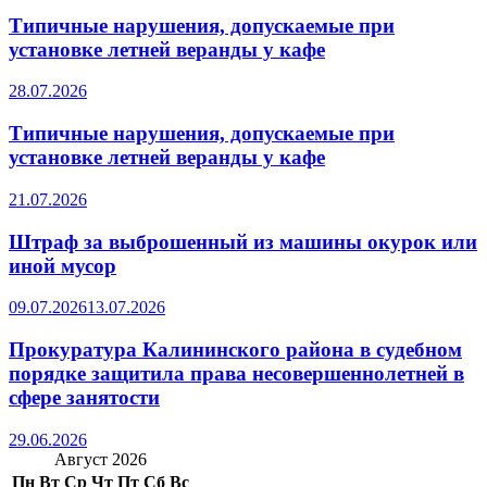
Типичные нарушения, допускаемые при
установке летней веранды у кафе
28.07.2026
Типичные нарушения, допускаемые при
установке летней веранды у кафе
21.07.2026
Штраф за выброшенный из машины окурок или
иной мусор
09.07.2026
13.07.2026
Прокуратура Калининского района в судебном
порядке защитила права несовершеннолетней в
сфере занятости
29.06.2026
Август 2026
Пн
Вт
Ср
Чт
Пт
Сб
Вс