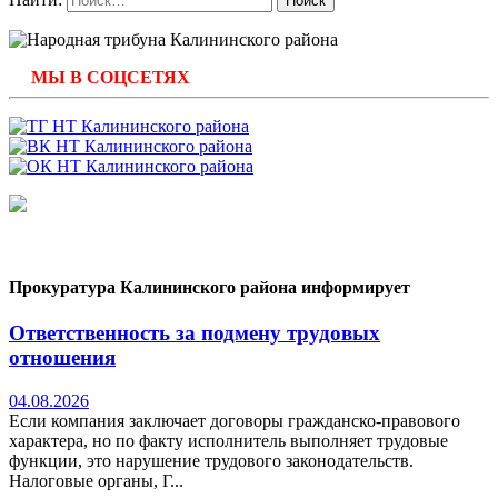
МЫ В СОЦСЕТЯХ
Прокуратура Калининского района информирует
Ответственность за подмену трудовых
отношения
04.08.2026
Если компания заключает договоры гражданско-правового
характера, но по факту исполнитель выполняет трудовые
функции, это нарушение трудового законодательств.
Налоговые органы, Г...