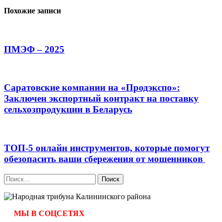
Похожие записи
ПМЭФ – 2025
Саратовские компании на «Продэкспо»:
Заключен экспортный контракт на поставку
сельхозпродукции в Беларусь
ТОП-5 онлайн инструментов, которые помогут
обезопасить ваши сбережения от мошенников
Найти:
МЫ В СОЦСЕТЯХ