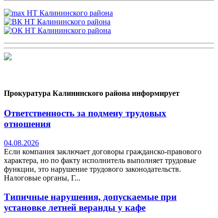
Прокуратура Калининского района информирует
Ответственность за подмену трудовых
отношения
04.08.2026
Если компания заключает договоры гражданско-правового
характера, но по факту исполнитель выполняет трудовые
функции, это нарушение трудового законодательств.
Налоговые органы, Г...
Типичные нарушения, допускаемые при
установке летней веранды у кафе