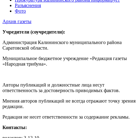
Разъяснения
Фото
Архив газеты
Учредители (соучредители):
Администрация Калининского муниципального района
Саратовской области.
Муниципальное бюджетное учреждение «Редакция газеты
«Народная трибуна».
Авторы публикаций и должностные лица несут
ответственность за достоверность приводимых фактов.
Мнения авторов публикаций не всегда отражают точку зрения
редакции.
Редакция не несет ответственности за содержание рекламы.
Контакты:
редактор: 3-12-10