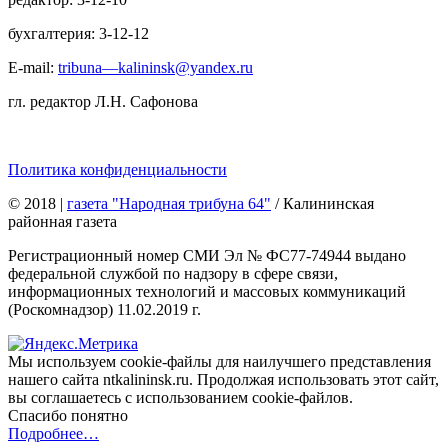
бухгалтерия: 3-12-12
E-mail:
tribuna—kalininsk@yandex.ru
гл. редактор Л.Н. Сафонова
Политика конфиденциальности
© 2018
|
газета "Народная трибуна 64"
/ Калининская
районная газета
Регистрационный номер СМИ Эл № ФС77-74944 выдано
федеральной службой по надзору в сфере связи,
информационных технологий и массовых коммуникаций
(Роскомнадзор) 11.02.2019 г.
Мы используем cookie-файлы для наилучшего представления
нашего сайта ntkalininsk.ru. Продолжая использовать этот сайт,
вы соглашаетесь с использованием cookie-файлов.
Спасибо понятно
Подробнее…