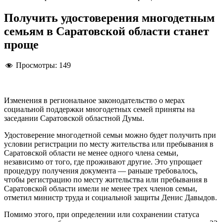
Получить удостоверения многодетным
семьям в Саратовской области станет
проще
Просмотры:
149
Изменения в региональное законодательство о мерах
социальной поддержки многодетных семей приняты на
заседании Саратовской областной Думы.
Удостоверение многодетной семьи можно будет получить при
условии регистрации по месту жительства или пребывания в
Саратовской области не менее одного члена семьи,
независимо от того, где проживают другие. Это упрощает
процедуру получения документа — раньше требовалось,
чтобы регистрацию по месту жительства или пребывания в
Саратовской области имели не менее трех членов семьи,
отметил министр труда и социальной защиты Денис Давыдов.
Помимо этого, при определении или сохранении статуса