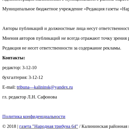
Муниципальное бюджетное учреждение «Редакция газеты «Нар
Авторы публикаций и должностные лица несут ответственност
Мнения авторов публикаций не всегда отражают точку зрения 
Редакция не несет ответственности за содержание рекламы.
Контакты:
редактор: 3-12-10
бухгалтерия: 3-12-12
E-mail:
tribuna—kalininsk@yandex.ru
гл. редактор Л.Н. Сафонова
Политика конфиденциальности
© 2018
|
газета "Народная трибуна 64"
/ Калининская районная 