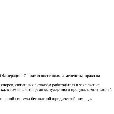
й Федерации. Согласно внесенным изменениям, право на
споров, связанных с отказом работодателя в заключение
ка, в том числе за время вынужденного прогула; компенсацией
ственной системы бесплатной юридической помощи.