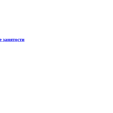
е занятости