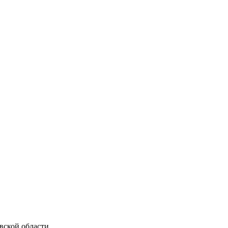
ской области.