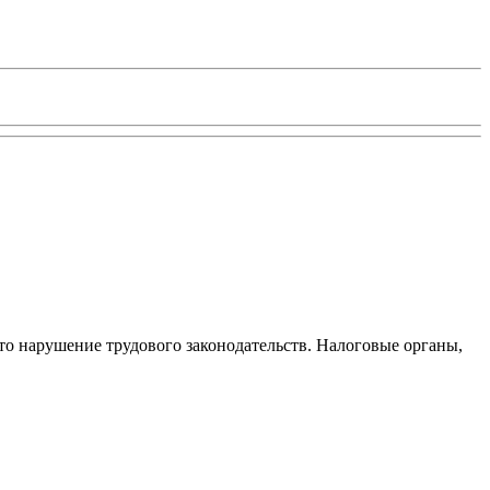
то нарушение трудового законодательств. Налоговые органы,