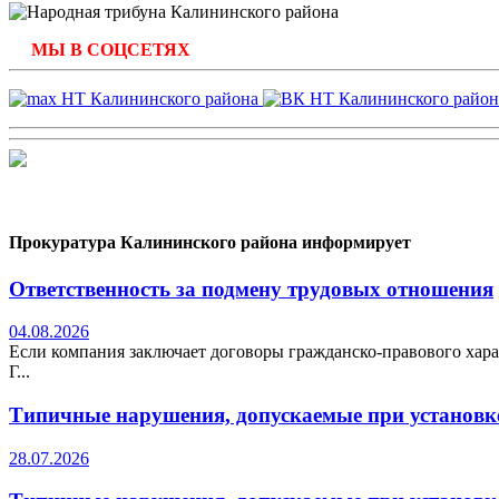
МЫ В СОЦСЕТЯХ
Прокуратура Калининского района информирует
Ответственность за подмену трудовых отношения
04.08.2026
Если компания заключает договоры гражданско-правового хара
Г...
Типичные нарушения, допускаемые при установке
28.07.2026