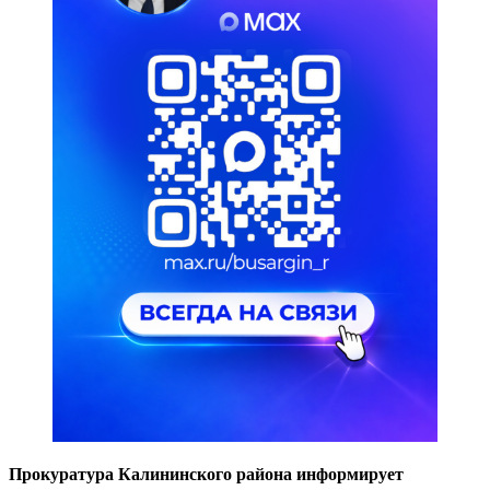
Прокуратура Калининского района информирует