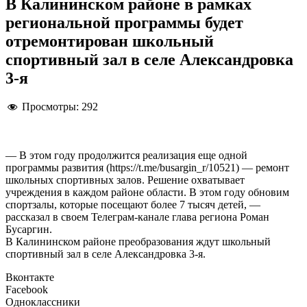
В Калининском районе в рамках
региональной программы будет
отремонтирован школьный
спортивный зал в селе Александровка
3-я
Просмотры:
292
— В этом году продолжится реализация еще одной
программы развития (https://t.me/busargin_r/10521) — ремонт
школьных спортивных залов. Решение охватывает
учреждения в каждом районе области. В этом году обновим
спортзалы, которые посещают более 7 тысяч детей, —
рассказал в своем Телеграм-канале глава региона Роман
Бусаргин.
В Калининском районе преобразования ждут школьный
спортивный зал в селе Александровка 3-я.
Вконтакте
Facebook
Одноклассники