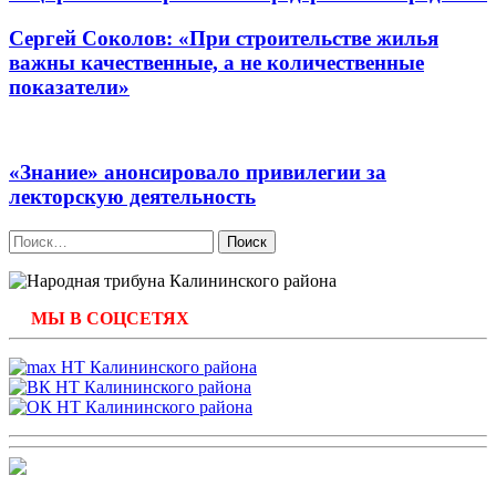
Сергей Соколов: «При строительстве жилья
важны качественные, а не количественные
показатели»
«Знание» анонсировало привилегии за
лекторскую деятельность
Найти:
МЫ В СОЦСЕТЯХ