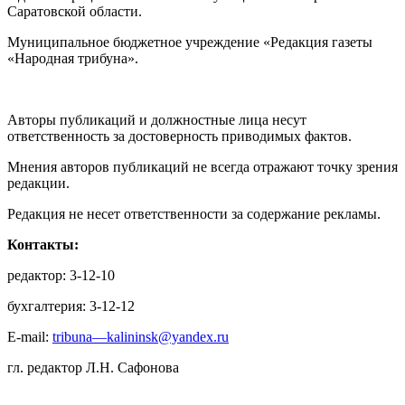
Саратовской области.
Муниципальное бюджетное учреждение «Редакция газеты
«Народная трибуна».
Авторы публикаций и должностные лица несут
ответственность за достоверность приводимых фактов.
Мнения авторов публикаций не всегда отражают точку зрения
редакции.
Редакция не несет ответственности за содержание рекламы.
Контакты:
редактор: 3-12-10
бухгалтерия: 3-12-12
E-mail:
tribuna—kalininsk@yandex.ru
гл. редактор Л.Н. Сафонова