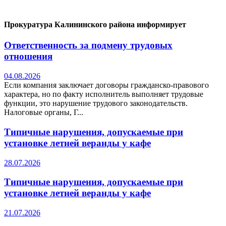
Прокуратура Калининского района информирует
Ответственность за подмену трудовых
отношения
04.08.2026
Если компания заключает договоры гражданско-правового
характера, но по факту исполнитель выполняет трудовые
функции, это нарушение трудового законодательств.
Налоговые органы, Г...
Типичные нарушения, допускаемые при
установке летней веранды у кафе
28.07.2026
Типичные нарушения, допускаемые при
установке летней веранды у кафе
21.07.2026