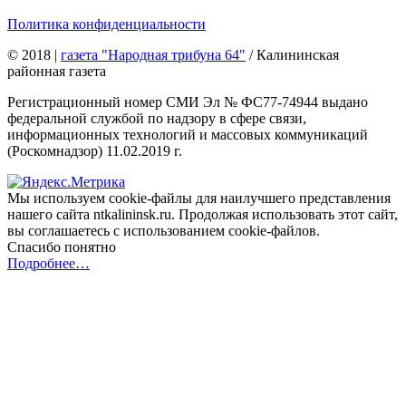
Политика конфиденциальности
© 2018
|
газета "Народная трибуна 64"
/ Калининская
районная газета
Регистрационный номер СМИ Эл № ФС77-74944 выдано
федеральной службой по надзору в сфере связи,
информационных технологий и массовых коммуникаций
(Роскомнадзор) 11.02.2019 г.
Мы используем cookie-файлы для наилучшего представления
нашего сайта ntkalininsk.ru. Продолжая использовать этот сайт,
вы соглашаетесь с использованием cookie-файлов.
Спасибо понятно
Подробнее…