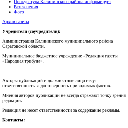
Прокуратура Калининского района информирует
Разъяснения
Фото
Архив газеты
Учредители (соучредители):
Администрация Калининского муниципального района
Саратовской области.
Муниципальное бюджетное учреждение «Редакция газеты
«Народная трибуна».
Авторы публикаций и должностные лица несут
ответственность за достоверность приводимых фактов.
Мнения авторов публикаций не всегда отражают точку зрения
редакции.
Редакция не несет ответственности за содержание рекламы.
Контакты: