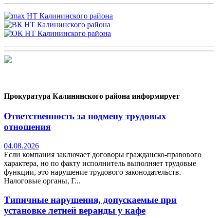
Прокуратура Калининского района информирует
Ответственность за подмену трудовых
отношения
04.08.2026
Если компания заключает договоры гражданско-правового
характера, но по факту исполнитель выполняет трудовые
функции, это нарушение трудового законодательств.
Налоговые органы, Г...
Типичные нарушения, допускаемые при
установке летней веранды у кафе