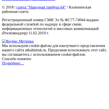
© 2018
|
газета "Народная трибуна 64"
/ Калининская
районная газета
Регистрационный номер СМИ Эл № ФС77-74944 выдано
федеральной службой по надзору в сфере связи,
информационных технологий и массовых коммуникаций
(Роскомнадзор) 11.02.2019 г.
Мы используем cookie-файлы для наилучшего представления
нашего сайта ntkalininsk.ru. Продолжая использовать этот сайт,
вы соглашаетесь с использованием cookie-файлов.
Спасибо понятно
Подробнее…