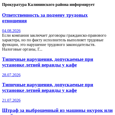
Прокуратура Калининского района информирует
Ответственность за подмену трудовых
отношения
04.08.2026
Если компания заключает договоры гражданско-правового
характера, но по факту исполнитель выполняет трудовые
функции, это нарушение трудового законодательств.
Налоговые органы, Г...
Типичные нарушения, допускаемые при
установке летней веранды у кафе
28.07.2026
Типичные нарушения, допускаемые при
установке летней веранды у кафе
21.07.2026
Штраф за выброшенный из машины окурок или