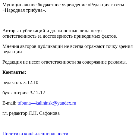
Муниципальное бюджетное учреждение «Редакция газеты
«Народная трибуна».
Авторы публикаций и должностные лица несут
ответственность за достоверность приводимых фактов.
Мнения авторов публикаций не всегда отражают точку зрения
редакции.
Редакция не несет ответственности за содержание рекламы.
Контакты:
редактор: 3-12-10
бухгалтерия: 3-12-12
E-mail:
tribuna—kalininsk@yandex.ru
гл. редактор Л.Н. Сафонова
Политика конфиденциальности