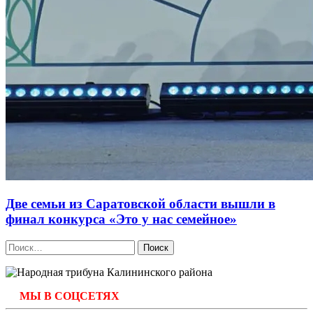
Две семьи из Саратовской области вышли в
финал конкурса «Это у нас семейное»
Найти:
МЫ В СОЦСЕТЯХ