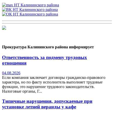
Прокуратура Калининского района информирует
Ответственность за подмену трудовых
отношения
04.08.2026
Если компания заключает договоры гражданско-правового
характера, но по факту исполнитель выполняет трудовые
функции, это нарушение трудового законодательств.
Налоговые органы, Г...
Типичные нарушения, допускаемые при
установке летней веранды у кафе