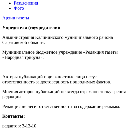
Разъяснения
Фото
Архив газеты
Учредители (соучредители):
Администрация Калининского муниципального района
Саратовской области.
Муниципальное бюджетное учреждение «Редакция газеты
«Народная трибуна».
Авторы публикаций и должностные лица несут
ответственность за достоверность приводимых фактов.
Мнения авторов публикаций не всегда отражают точку зрения
редакции.
Редакция не несет ответственности за содержание рекламы.
Контакты:
редактор: 3-12-10