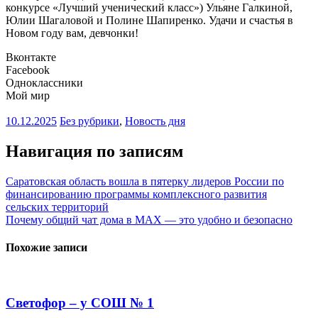
конкурсе «Лучший ученический класс») Ульяне Галкиной,
Юлии Шагаловой и Полине Шапиренко. Удачи и счастья в
Новом году вам, девчонки!
Вконтакте
Facebook
Одноклассники
Мой мир
10.12.2025
Без рубрики
,
Новость дня
Навигация по записям
Саратовская область вошла в пятерку лидеров России по
финансированию программы комплексного развития
сельских территорий
Почему общий чат дома в MAX — это удобно и безопасно
Похожие записи
Светофор – у СОШ № 1