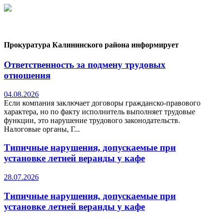
Прокуратура Калининского района информирует
Ответственность за подмену трудовых
отношения
04.08.2026
Если компания заключает договоры гражданско-правового
характера, но по факту исполнитель выполняет трудовые
функции, это нарушение трудового законодательств.
Налоговые органы, Г...
Типичные нарушения, допускаемые при
установке летней веранды у кафе
28.07.2026
Типичные нарушения, допускаемые при
установке летней веранды у кафе