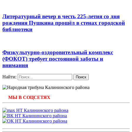
Литературный вечер в честь 225-летия со дня
рождения Пушкина прошёл в стенах городской
библиотеки
Физкультурно-оздоровительный комплекс
(ФОКОТ) требует постоянной заботы и
внимания
Найти:
МЫ В СОЦСЕТЯХ