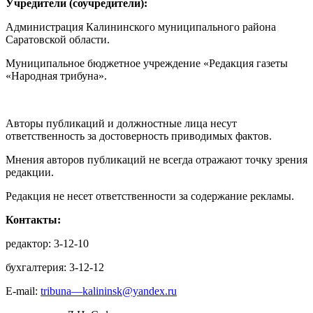
Учредители (соучредители):
Администрация Калининского муниципального района
Саратовской области.
Муниципальное бюджетное учреждение «Редакция газеты
«Народная трибуна».
Авторы публикаций и должностные лица несут
ответственность за достоверность приводимых фактов.
Мнения авторов публикаций не всегда отражают точку зрения
редакции.
Редакция не несет ответственности за содержание рекламы.
Контакты:
редактор: 3-12-10
бухгалтерия: 3-12-12
E-mail:
tribuna—kalininsk@yandex.ru