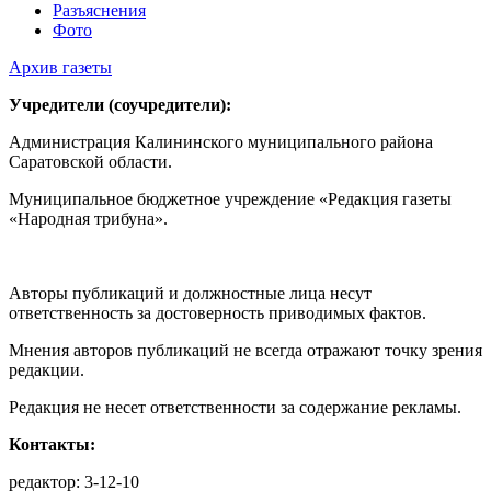
Разъяснения
Фото
Архив газеты
Учредители (соучредители):
Администрация Калининского муниципального района
Саратовской области.
Муниципальное бюджетное учреждение «Редакция газеты
«Народная трибуна».
Авторы публикаций и должностные лица несут
ответственность за достоверность приводимых фактов.
Мнения авторов публикаций не всегда отражают точку зрения
редакции.
Редакция не несет ответственности за содержание рекламы.
Контакты:
редактор: 3-12-10