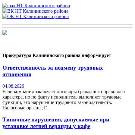
Прокуратура Калининского района информирует
Ответственность за подмену трудовых
отношения
04.08.2026
Если компания заключает договоры гражданско-правового
характера, но по факту исполнитель выполняет трудовые
функции, это нарушение трудового законодательств.
Налоговые органы, Г...
Типичные нарушения, допускаемые при
установке летней веранды у кафе