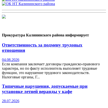
Прокуратура Калининского района информирует
Ответственность за подмену трудовых
отношения
04.08.2026
Если компания заключает договоры гражданско-правового
характера, но по факту исполнитель выполняет трудовые
функции, это нарушение трудового законодательств.
Налоговые органы, Г...
Типичные нарушения, допускаемые при
установке летней веранды у кафе
28.07.2026