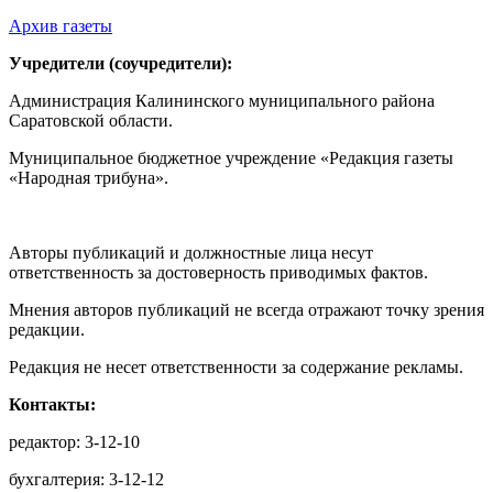
Архив газеты
Учредители (соучредители):
Администрация Калининского муниципального района
Саратовской области.
Муниципальное бюджетное учреждение «Редакция газеты
«Народная трибуна».
Авторы публикаций и должностные лица несут
ответственность за достоверность приводимых фактов.
Мнения авторов публикаций не всегда отражают точку зрения
редакции.
Редакция не несет ответственности за содержание рекламы.
Контакты:
редактор: 3-12-10
бухгалтерия: 3-12-12