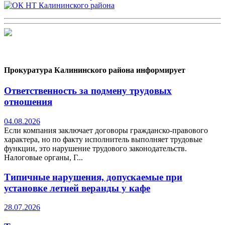
Прокуратура Калининского района информирует
Ответственность за подмену трудовых
отношения
04.08.2026
Если компания заключает договоры гражданско-правового
характера, но по факту исполнитель выполняет трудовые
функции, это нарушение трудового законодательств.
Налоговые органы, Г...
Типичные нарушения, допускаемые при
установке летней веранды у кафе
28.07.2026