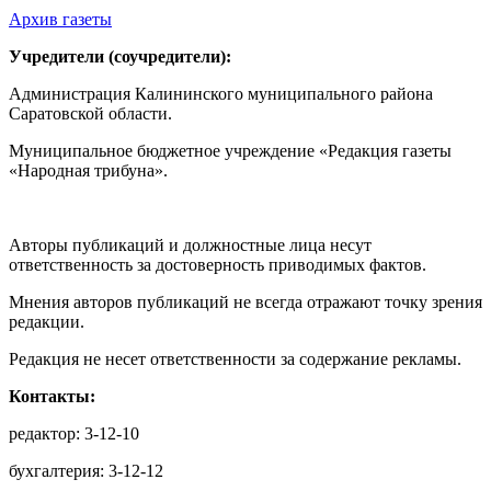
Архив газеты
Учредители (соучредители):
Администрация Калининского муниципального района
Саратовской области.
Муниципальное бюджетное учреждение «Редакция газеты
«Народная трибуна».
Авторы публикаций и должностные лица несут
ответственность за достоверность приводимых фактов.
Мнения авторов публикаций не всегда отражают точку зрения
редакции.
Редакция не несет ответственности за содержание рекламы.
Контакты:
редактор: 3-12-10
бухгалтерия: 3-12-12