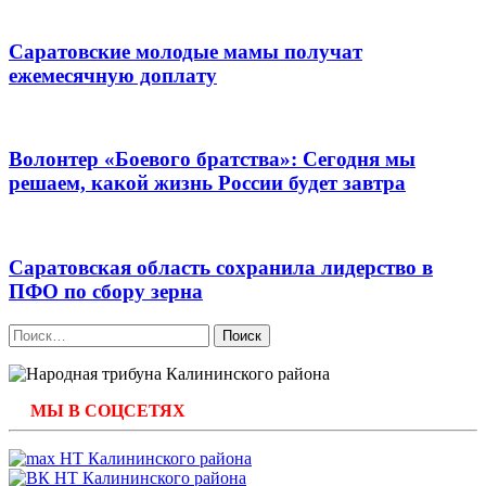
Саратовские молодые мамы получат
ежемесячную доплату
Волонтер «Боевого братства»: Сегодня мы
решаем, какой жизнь России будет завтра
Саратовская область сохранила лидерство в
ПФО по сбору зерна
Найти:
МЫ В СОЦСЕТЯХ