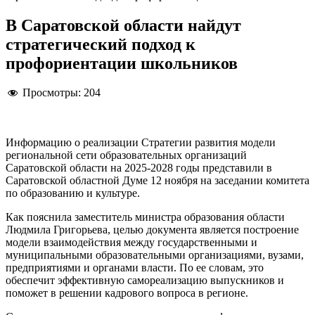
В Саратовской области найдут
стратегический подход к
профориентации школьников
Просмотры:
204
Информацию о реализации Стратегии развития модели
региональной сети образовательных организаций
Саратовской области на 2025-2028 годы представили в
Саратовской областной Думе 12 ноября на заседании комитета
по образованию и культуре.
Как пояснила заместитель министра образования области
Людмила Григорьева, целью документа является построение
модели взаимодействия между государственными и
муниципальными образовательными организациями, вузами,
предприятиями и органами власти. По ее словам, это
обеспечит эффективную самореализацию выпускников и
поможет в решении кадрового вопроса в регионе.