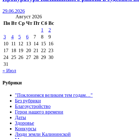
29.06.2026
Август 2026
Пн
Вт
Ср
Чт
Пт
Сб
Вс
1
2
3
4
5
6
7
8
9
10
11
12
13
14
15
16
17
18
19
20
21
22
23
24
25
26
27
28
29
30
31
« Июл
Рубрики
"Поклонимся великим тем годам…"
Без рубрики
Благоустройство
Герои нашего времени
Даты
Здоровье
Конкурсы
Люди земли Калининской