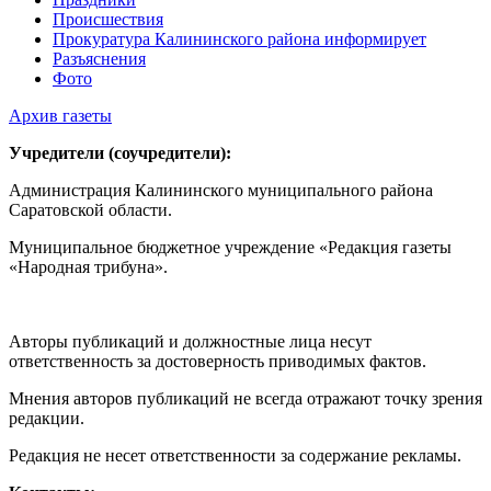
Происшествия
Прокуратура Калининского района информирует
Разъяснения
Фото
Архив газеты
Учредители (соучредители):
Администрация Калининского муниципального района
Саратовской области.
Муниципальное бюджетное учреждение «Редакция газеты
«Народная трибуна».
Авторы публикаций и должностные лица несут
ответственность за достоверность приводимых фактов.
Мнения авторов публикаций не всегда отражают точку зрения
редакции.
Редакция не несет ответственности за содержание рекламы.