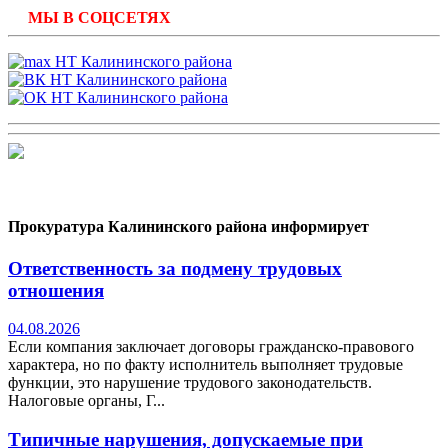
МЫ В СОЦСЕТЯХ
Прокуратура Калининского района информирует
Ответственность за подмену трудовых
отношения
04.08.2026
Если компания заключает договоры гражданско-правового
характера, но по факту исполнитель выполняет трудовые
функции, это нарушение трудового законодательств.
Налоговые органы, Г...
Типичные нарушения, допускаемые при