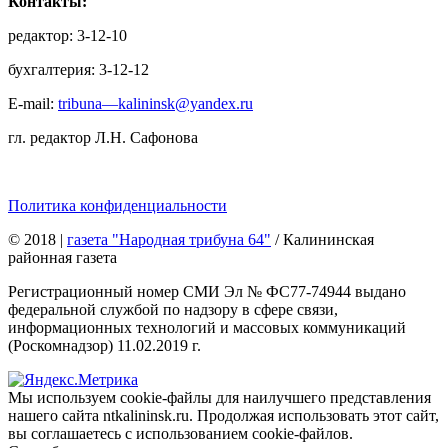
Контакты:
редактор: 3-12-10
бухгалтерия: 3-12-12
E-mail:
tribuna—kalininsk@yandex.ru
гл. редактор Л.Н. Сафонова
Политика конфиденциальности
© 2018
|
газета "Народная трибуна 64"
/ Калининская
районная газета
Регистрационный номер СМИ Эл № ФС77-74944 выдано
федеральной службой по надзору в сфере связи,
информационных технологий и массовых коммуникаций
(Роскомнадзор) 11.02.2019 г.
Мы используем cookie-файлы для наилучшего представления
нашего сайта ntkalininsk.ru. Продолжая использовать этот сайт,
вы соглашаетесь с использованием cookie-файлов.