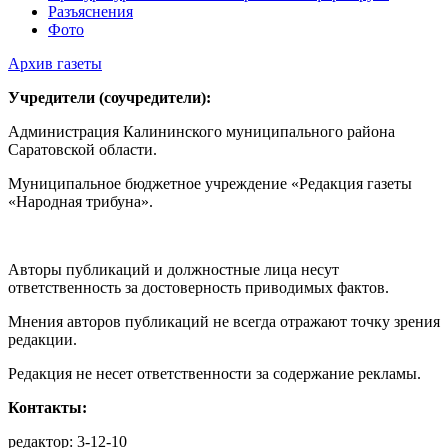
Разъяснения
Фото
Архив газеты
Учредители (соучредители):
Администрация Калининского муниципального района
Саратовской области.
Муниципальное бюджетное учреждение «Редакция газеты
«Народная трибуна».
Авторы публикаций и должностные лица несут
ответственность за достоверность приводимых фактов.
Мнения авторов публикаций не всегда отражают точку зрения
редакции.
Редакция не несет ответственности за содержание рекламы.
Контакты:
редактор: 3-12-10