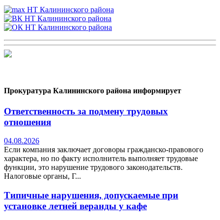
Прокуратура Калининского района информирует
Ответственность за подмену трудовых
отношения
04.08.2026
Если компания заключает договоры гражданско-правового
характера, но по факту исполнитель выполняет трудовые
функции, это нарушение трудового законодательств.
Налоговые органы, Г...
Типичные нарушения, допускаемые при
установке летней веранды у кафе