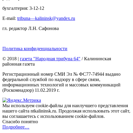
бухгалтерия: 3-12-12
E-mail:
tribuna—kalininsk@yandex.ru
гл. редактор Л.Н. Сафонова
Политика конфиденциальности
© 2018
|
газета "Народная трибуна 64"
/ Калининская
районная газета
Регистрационный номер СМИ Эл № ФС77-74944 выдано
федеральной службой по надзору в сфере связи,
информационных технологий и массовых коммуникаций
(Роскомнадзор) 11.02.2019 г.
Мы используем cookie-файлы для наилучшего представления
нашего сайта ntkalininsk.ru. Продолжая использовать этот сайт,
вы соглашаетесь с использованием cookie-файлов.
Спасибо понятно
Подробнее…