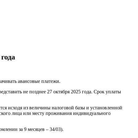
 года
ачивать авансовые платежи.
дставить не позднее 27 октября 2025 года. Срок уплаты
тся исходя из величины налоговой базы и установленной
ского лица или месту проживания индивидуального
лении за 9 месяцев – 34/03).