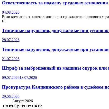
Ответственность за подмену трудовых отношения
04.08.2026
Если компания заключает договоры гражданско-правового хара
Г...
Типичные нарушения, допускаемые при установке
28.07.2026
Типичные нарушения, допускаемые при установке
21.07.2026
Штраф за выброшенный из машины окурок или 
09.07.2026
13.07.2026
Прокуратура Калининского района в судебном по
29.06.2026
Август 2026
Пн
Вт
Ср
Чт
Пт
Сб
Вс