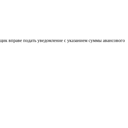
ик вправе подать уведомление с указанием суммы авансового