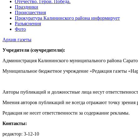
Отечество. Герои. Победа.
Праздники
Происшествия
Прокуратура Калининского района информирует
Разъяснения
Фото
Архив газеты
Учредители (соучредители):
Администрация Калининского муниципального района Саратов
Муниципальное бюджетное учреждение «Редакция газеты «Нар
Авторы публикаций и должностные лица несут ответственност
Мнения авторов публикаций не всегда отражают точку зрения 
Редакция не несет ответственности за содержание рекламы.
Контакты:
редактор: 3-12-10