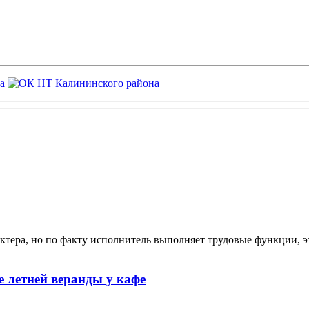
ктера, но по факту исполнитель выполняет трудовые функции, э
 летней веранды у кафе