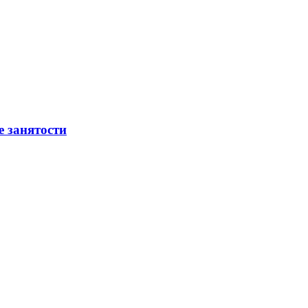
е занятости