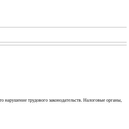
то нарушение трудового законодательств. Налоговые органы,