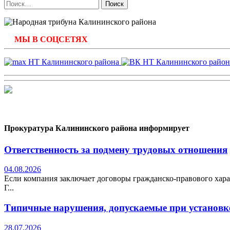
Найти:
МЫ В СОЦСЕТЯХ
Прокуратура Калининского района информирует
Ответственность за подмену трудовых отношения
04.08.2026
Если компания заключает договоры гражданско-правового хара
Г...
Типичные нарушения, допускаемые при установке
28.07.2026