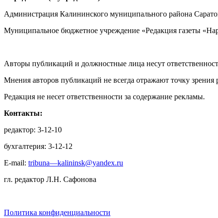
Администрация Калининского муниципального района Саратов
Муниципальное бюджетное учреждение «Редакция газеты «Нар
Авторы публикаций и должностные лица несут ответственност
Мнения авторов публикаций не всегда отражают точку зрения 
Редакция не несет ответственности за содержание рекламы.
Контакты:
редактор: 3-12-10
бухгалтерия: 3-12-12
E-mail:
tribuna—kalininsk@yandex.ru
гл. редактор Л.Н. Сафонова
Политика конфиденциальности