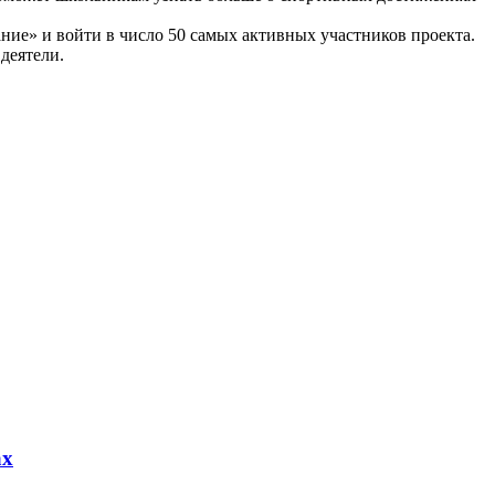
ие» и войти в число 50 самых активных участников проекта.
деятели.
ах