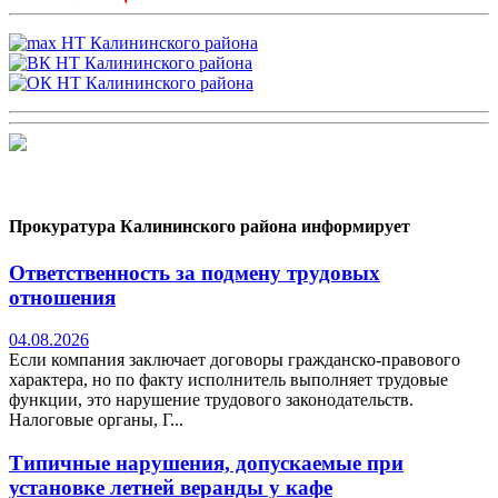
Прокуратура Калининского района информирует
Ответственность за подмену трудовых
отношения
04.08.2026
Если компания заключает договоры гражданско-правового
характера, но по факту исполнитель выполняет трудовые
функции, это нарушение трудового законодательств.
Налоговые органы, Г...
Типичные нарушения, допускаемые при
установке летней веранды у кафе