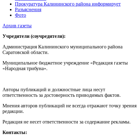
Прокуратура Калининского района информирует
Разъяснения
Фото
Архив газеты
Учредители (соучредители):
Администрация Калининского муниципального района
Саратовской области.
Муниципальное бюджетное учреждение «Редакция газеты
«Народная трибуна».
Авторы публикаций и должностные лица несут
ответственность за достоверность приводимых фактов.
Мнения авторов публикаций не всегда отражают точку зрения
редакции.
Редакция не несет ответственности за содержание рекламы.
Контакты: