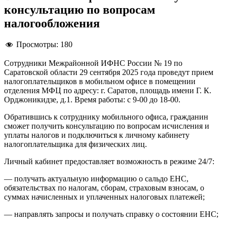
консультацию по вопросам
налогообложения
Просмотры:
180
Сотрудники Межрайонной ИФНС России № 19 по
Саратовской области 29 сентября 2025 года проведут прием
налогоплательщиков в мобильном офисе в помещении
отделения МФЦ по адресу: г. Саратов, площадь имени Г. К.
Орджоникидзе, д.1. Время работы: с 9-00 до 18-00.
Обратившись к сотруднику мобильного офиса, гражданин
сможет получить консультацию по вопросам исчисления и
уплаты налогов и подключиться к личному кабинету
налогоплательщика для физических лиц.
Личный кабинет предоставляет возможность в режиме 24/7:
— получать актуальную информацию о сальдо ЕНС,
обязательствах по налогам, сборам, страховым взносам, о
суммах начисленных и уплаченных налоговых платежей;
— направлять запросы и получать справку о состоянии ЕНС;