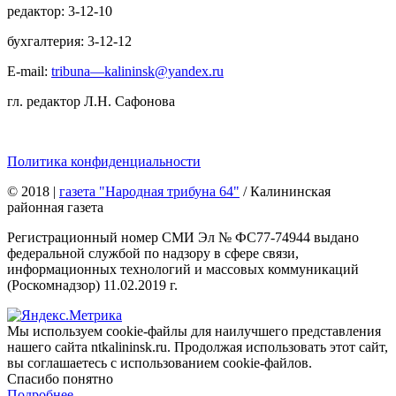
редактор: 3-12-10
бухгалтерия: 3-12-12
E-mail:
tribuna—kalininsk@yandex.ru
гл. редактор Л.Н. Сафонова
Политика конфиденциальности
© 2018
|
газета "Народная трибуна 64"
/ Калининская
районная газета
Регистрационный номер СМИ Эл № ФС77-74944 выдано
федеральной службой по надзору в сфере связи,
информационных технологий и массовых коммуникаций
(Роскомнадзор) 11.02.2019 г.
Мы используем cookie-файлы для наилучшего представления
нашего сайта ntkalininsk.ru. Продолжая использовать этот сайт,
вы соглашаетесь с использованием cookie-файлов.
Спасибо понятно
Подробнее…