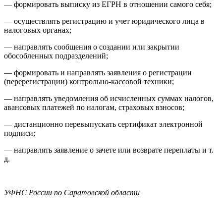
— формировать выписку из ЕГРН в отношении самого себя;
— осуществлять регистрацию и учет юридического лица в
налоговых органах;
— направлять сообщения о создании или закрытии
обособленных подразделений;
— формировать и направлять заявления о регистрации
(перерегистрации) контрольно-кассовой техники;
— направлять уведомления об исчисленных суммах налогов,
авансовых платежей по налогам, страховых взносов;
— дистанционно перевыпускать сертификат электронной
подписи;
— направлять заявление о зачете или возврате переплаты и т.
д.
УФНС России по Саратовской области