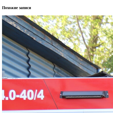
Похожие записи