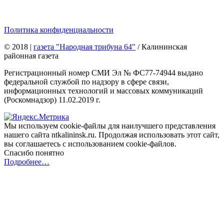
Политика конфиденциальности
© 2018
|
газета "Народная трибуна 64"
/ Калининская
районная газета
Регистрационный номер СМИ Эл № ФС77-74944 выдано
федеральной службой по надзору в сфере связи,
информационных технологий и массовых коммуникаций
(Роскомнадзор) 11.02.2019 г.
Мы используем cookie-файлы для наилучшего представления
нашего сайта ntkalininsk.ru. Продолжая использовать этот сайт,
вы соглашаетесь с использованием cookie-файлов.
Спасибо понятно
Подробнее…