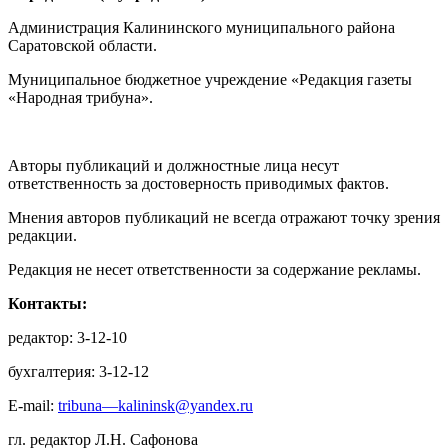
Администрация Калининского муниципального района
Саратовской области.
Муниципальное бюджетное учреждение «Редакция газеты
«Народная трибуна».
Авторы публикаций и должностные лица несут
ответственность за достоверность приводимых фактов.
Мнения авторов публикаций не всегда отражают точку зрения
редакции.
Редакция не несет ответственности за содержание рекламы.
Контакты:
редактор: 3-12-10
бухгалтерия: 3-12-12
E-mail:
tribuna—kalininsk@yandex.ru
гл. редактор Л.Н. Сафонова