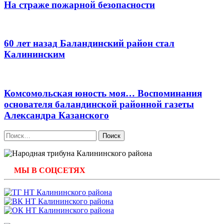
На страже пожарной безопасности
60 лет назад Баландинский район стал
Калининским
Комсомольская юность моя… Воспоминания
основателя баландинской районной газеты
Александра Казанского
Найти:
МЫ В СОЦСЕТЯХ